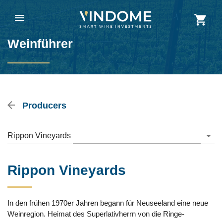
Weinführer
Producers
Rippon Vineyards
Rippon Vineyards
In den frühen 1970er Jahren begann für Neuseeland eine neue
Weinregion. Heimat des Superlativherrn von die Ringe-