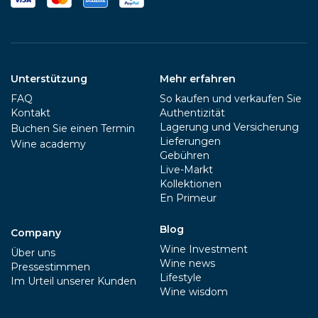
Unterstützung
Mehr erfahren
FAQ
So kaufen und verkaufen Sie
Kontakt
Authentizität
Lagerung und Versicherung
Buchen Sie einen Termin
Lieferungen
Wine academy
Gebühren
Live-Markt
Kollektionen
En Primeur
Blog
Company
Wine Investment
Über uns
Wine news
Pressestimmen
Lifestyle
Im Urteil unserer Kunden
Wine wisdom