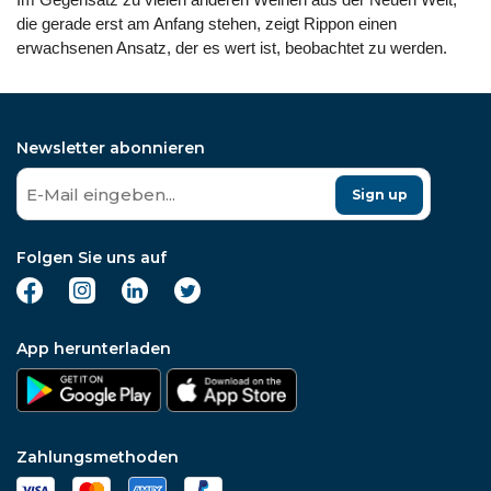
die gerade erst am Anfang stehen, zeigt Rippon einen
erwachsenen Ansatz, der es wert ist, beobachtet zu werden.
Newsletter abonnieren
Sign up
Folgen Sie uns auf
App herunterladen
Zahlungsmethoden