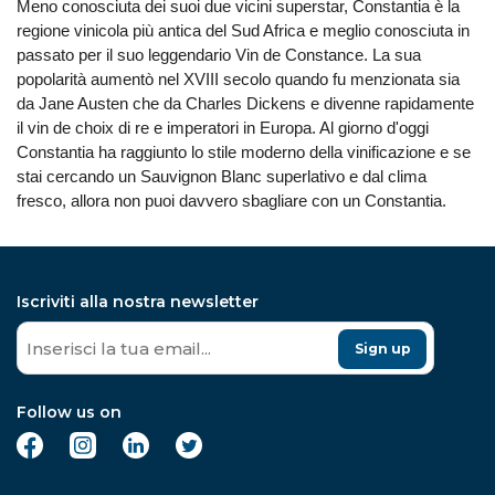
Meno conosciuta dei suoi due vicini superstar, Constantia è la
regione vinicola più antica del Sud Africa e meglio conosciuta in
passato per il suo leggendario Vin de Constance. La sua
popolarità aumentò nel XVIII secolo quando fu menzionata sia
da Jane Austen che da Charles Dickens e divenne rapidamente
il vin de choix di re e imperatori in Europa. Al giorno d'oggi
Constantia ha raggiunto lo stile moderno della vinificazione e se
stai cercando un Sauvignon Blanc superlativo e dal clima
fresco, allora non puoi davvero sbagliare con un Constantia.
Iscriviti alla nostra newsletter
Sign up
Follow us on