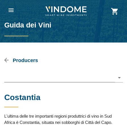
Guida dei Vini
Producers
Please choose
Costantia
L'ultima delle tre importanti regioni produttrici di vino in Sud
Africa è Constantia, situata nei sobborghi di Città del Capo.