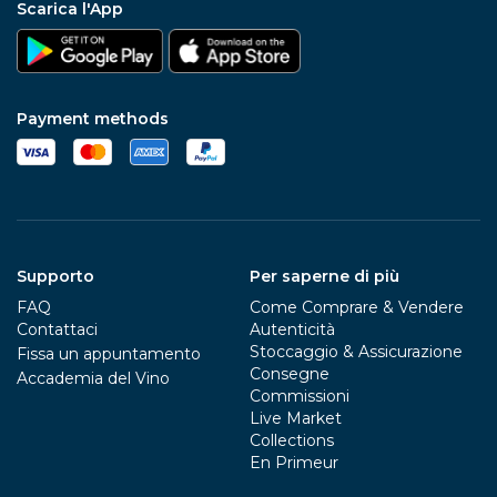
Scarica l'App
Payment methods
Supporto
Per saperne di più
FAQ
Come Comprare & Vendere
Contattaci
Autenticità
Stoccaggio & Assicurazione
Fissa un appuntamento
Consegne
Accademia del Vino
Commissioni
Live Market
Collections
En Primeur