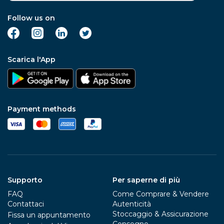
Follow us on
Scarica l'App
Payment methods
Supporto
Per saperne di più
FAQ
Come Comprare & Vendere
Contattaci
Autenticità
Stoccaggio & Assicurazione
Fissa un appuntamento