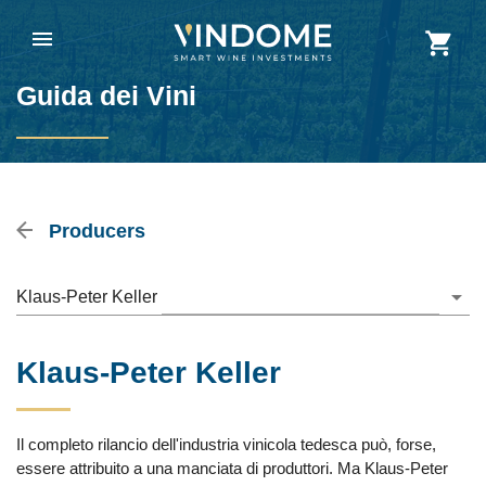
Guida dei Vini
Producers
Klaus-Peter Keller
Klaus-Peter Keller
Il completo rilancio dell'industria vinicola tedesca può, forse,
essere attribuito a una manciata di produttori. Ma Klaus-Peter