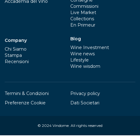
Consegne
Accademia del Vino
Commissioni
Live Market
Collections
En Primeur
Blog
Company
Wine Investment
Chi Siamo
Wine news
Stampa
Lifestyle
Recensioni
Wine wisdom
Termini & Condizioni
Privacy policy
Preferenze Cookie
Dati Societari
© 2024
Vindome
. All rights reserved