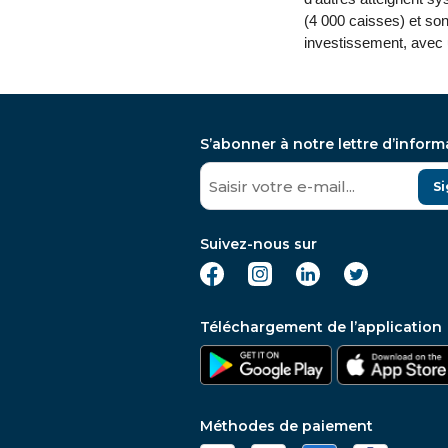
(4 000 caisses) et son
investissement, avec 
S’abonner à notre lettre d’inform
Si
Suivez-nous sur
Téléchargement de l’application
Méthodes de paiement