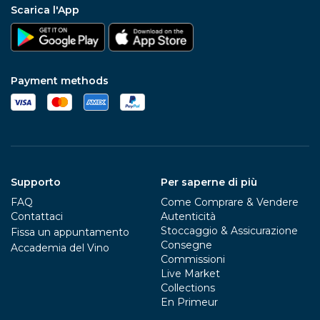
Scarica l'App
Payment methods
Supporto
Per saperne di più
FAQ
Come Comprare & Vendere
Contattaci
Autenticità
Stoccaggio & Assicurazione
Fissa un appuntamento
Consegne
Accademia del Vino
Commissioni
Live Market
Collections
En Primeur