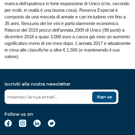
manca dell'opulenza in forte espansione di Unico (che, secondo
per molti, in realtà è una buona cosa). Reserva Especial è
composto da una miscela di annate e can includono vini fino a
35 anni. Nessuno dei tre vini è particolarmente economico.
Rilascio del 2019 prezzi dell'annata 2009 di Unico (98 punti) a
dicembre 2018 a quasi 3.000 euro a cassa già visto un aumento
significativo meno di sei mesi dopo. L'annata 2017 è attualmente
in cima alle classifiche a oltre € 1.500 (e mantenendo il suo
valore).
Iscriviti alla nostra newsletter
Sign up
Follow us on