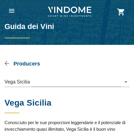
Guida dei Vini
Producers
Vega Sicilia
Vega Sicilia
Conosciuto per le sue proporzioni leggendarie e il potenziale di
invecchiamento quasi illimitato, Vega Sicilia è il buon vino