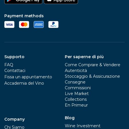
Payment methods
Supporto
Per saperne di più
FAQ
Come Comprare & Vendere
Contattaci
Autenticità
Stoccaggio & Assicurazione
Fissa un appuntamento
Consegne
Accademia del Vino
Commissioni
Live Market
Collections
En Primeur
Blog
Company
Wine Investment
Chi Siamo