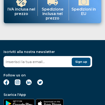
IVA inclusa nel
Spedizione
Spedizioni in
prezzo
inclusa nel
EU
prezzo
Iscriviti alla nostra newsletter
Sign up
Follow us on
Scarica l'App