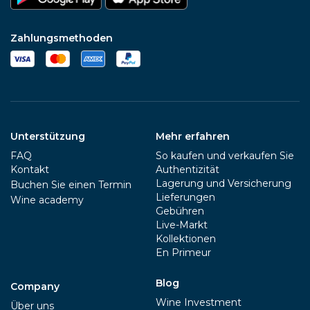
Zahlungsmethoden
Unterstützung
Mehr erfahren
FAQ
So kaufen und verkaufen Sie
Kontakt
Authentizität
Lagerung und Versicherung
Buchen Sie einen Termin
Lieferungen
Wine academy
Gebühren
Live-Markt
Kollektionen
En Primeur
Blog
Company
Wine Investment
Über uns