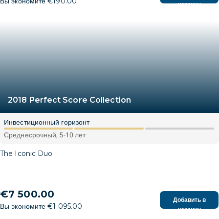
Вы экономите €190.00
корзину
2018 Perfect Score Collection
Инвестиционный горизонт
Среднесрочный, 5-10 лет
The Iconic Duo
€7 500.00
Добавить в
Вы экономите €1 095.00
корзину