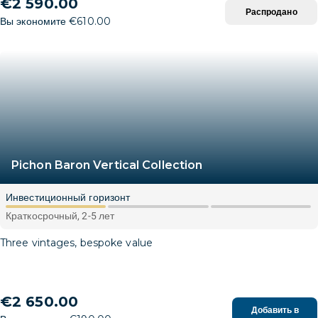
€2 590.00
Распродано
Вы экономите €610.00
Pichon Baron Vertical Collection
Инвестиционный горизонт
Краткосрочный, 2-5 лет
Three vintages, bespoke value
€2 650.00
Добавить в