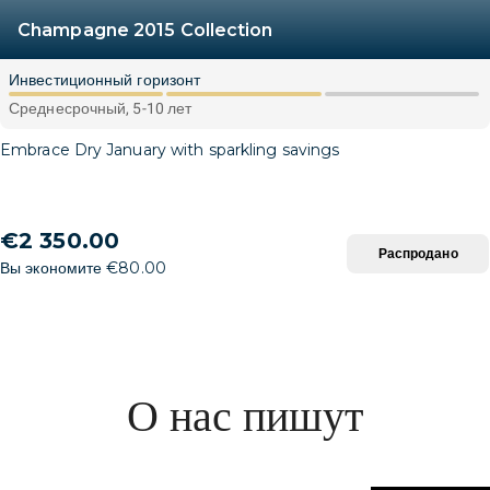
Champagne 2015 Collection
Инвестиционный горизонт
Среднесрочный, 5-10 лет
Embrace Dry January with sparkling savings
€2 350.00
Распродано
Вы экономите €80.00
О нас пишут