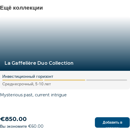
Ещё коллекции
La Gaffelière Duo Collection
Инвестиционный горизонт
Среднесрочный, 5-10 лет
Mysterious past, current intrigue
€850.00
Добавить в
Вы экономите €60.00
корзину