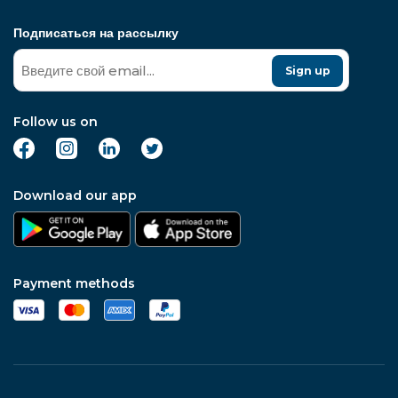
Подписаться на рассылку
Sign up
Follow us on
Download our app
Payment methods