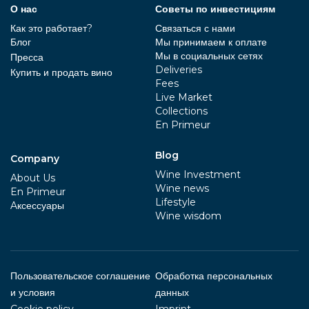
О нас
Советы по инвестициям
Как это работает?
Связаться с нами
Блог
Мы принимаем к оплате
Мы в социальных сетях
Пресса
Deliveries
Купить и продать вино
Fees
Live Market
Collections
En Primeur
Blog
Company
Wine Investment
About Us
Wine news
En Primeur
Lifestyle
Aксессуары
Wine wisdom
Пользовательское соглашение
Обработка персональных
и условия
данных