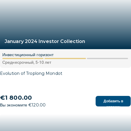
January 2024 Investor Collection
Инвестиционный горизонт
Среднесрочный, 5-10 лет
Evolution of Troplong Mondot
€1 800.00
Добавить в
Вы экономите €120.00
корзину