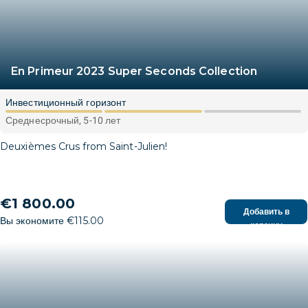
En Primeur 2023 Super Seconds Collection
Инвестиционный горизонт
Среднесрочный, 5-10 лет
Deuxièmes Crus from Saint-Julien!
€1 800.00
Добавить в
Вы экономите €115.00
корзину