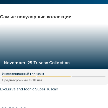
Самые популярные коллекции
November ’25 Tuscan Collection
Инвестиционный горизонт
Среднесрочный, 5-10 лет
Exclusive and Iconic Super Tuscan