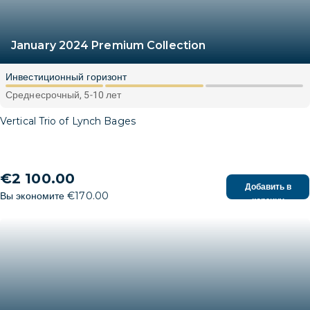
January 2024 Premium Collection
Инвестиционный горизонт
Среднесрочный, 5-10 лет
Vertical Trio of Lynch Bages
€2 100.00
Добавить в
Вы экономите €170.00
корзину