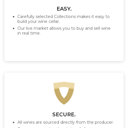
EASY.
Carefully selected Collections makes it easy to
build your wine cellar.
Our live market allows you to buy and sell wine
in real time.
SECURE.
All wines are sourced directly from the producer.