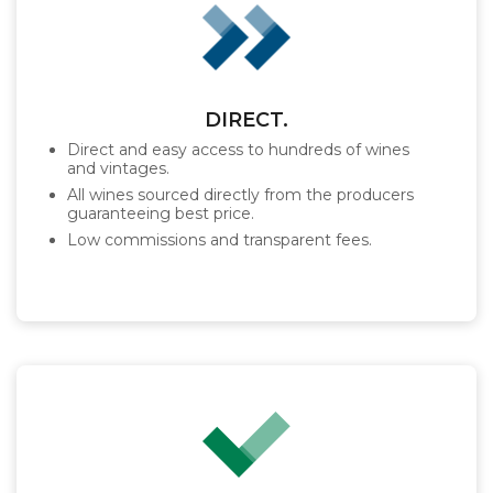
DIRECT.
Direct and easy access to hundreds of wines
and vintages.
All wines sourced directly from the producers
guaranteeing best price.
Low commissions and transparent fees.