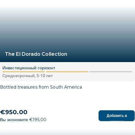
The El Dorado Collection
Инвестиционный горизонт
Среднесрочный, 5-10 лет
Bottled treasures from South America
€950.00
Добавить в
Вы экономите €195.00
корзину