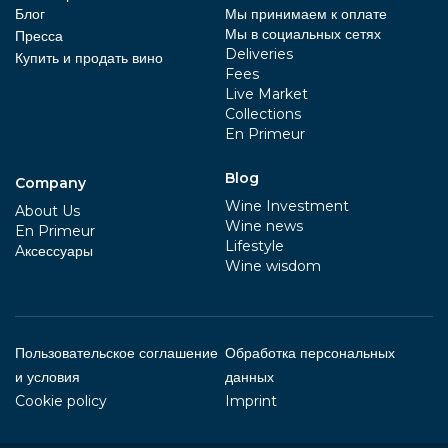
Блог
Мы принимаем к оплате
Мы в социальных сетях
Пресса
Deliveries
Купить и продать вино
Fees
Live Market
Collections
En Primeur
Blog
Company
Wine Investment
About Us
Wine news
En Primeur
Lifestyle
Aксессуары
Wine wisdom
Пользовательское соглашение
Обработка персональных
и условия
данных
Cookie policy
Imprint