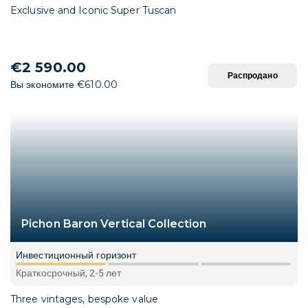
Exclusive and Iconic Super Tuscan
€2 590.00
Распродано
Вы экономите €610.00
Pichon Baron Vertical Collection
Инвестиционный горизонт
Краткосрочный, 2-5 лет
Three vintages, bespoke value