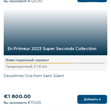
Вы экономите €120.00
корзину
En Primeur 2023 Super Seconds Collection
Инвестиционный горизонт
Среднесрочный, 5-10 лет
Deuxièmes Crus from Saint-Julien!
€1 800.00
Добавить в
Вы экономите €115.00
корзину