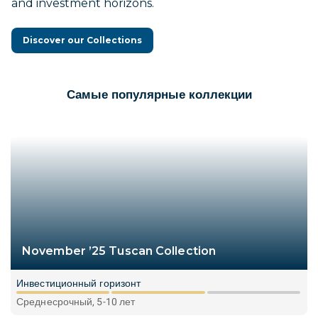
and investment horizons.
Discover our Collections
Самые популярные коллекции
November ’25 Tuscan Collection
Инвестиционный горизонт
Среднесрочный, 5-10 лет