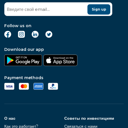
Sign up
Follow us on
Download our app
Payment methods
О нас
Советы по инвестициям
Как это работает?
Связаться с нами