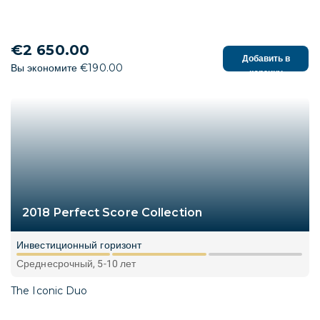
€2 650.00
Добавить в
Вы экономите €190.00
корзину
2018 Perfect Score Collection
Инвестиционный горизонт
Среднесрочный, 5-10 лет
The Iconic Duo