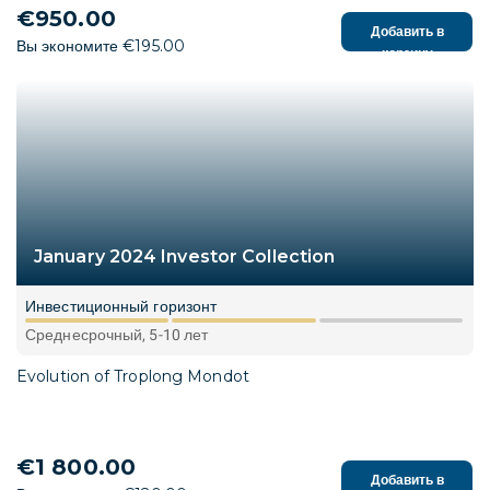
€950.00
Добавить в
Вы экономите €195.00
корзину
January 2024 Investor Collection
Инвестиционный горизонт
Среднесрочный, 5-10 лет
Evolution of Troplong Mondot
€1 800.00
Добавить в