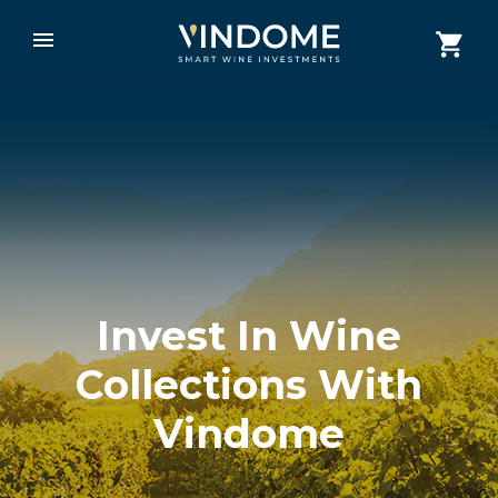
Invest In Wine
Collections With
Vindome