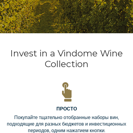
Invest in a Vindome Wine
Collection
ПРОСТО
Покупайте тщательно отобранные наборы вин,
подходящие для разных бюджетов и инвестиционных
периодов, одним нажатием кнопки.