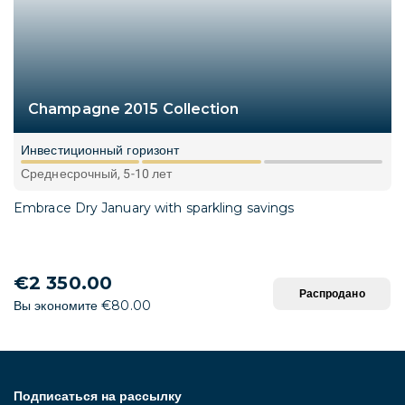
Champagne 2015 Collection
Инвестиционный горизонт
Среднесрочный, 5-10 лет
Embrace Dry January with sparkling savings
€2 350.00
Распродано
Вы экономите €80.00
Подписаться на рассылку