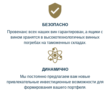
БЕЗОПАСНО
Провенанс всех наших вин гарантирован, а ящики с
вином хранятся в высокотехнологичных винных
погребах на таможенных складах.
ДИНАМИЧНО
Мы постоянно предлагаем вам новые
привлекательные инвестиционные возможности для
формирования вашего портфеля.