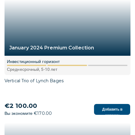
January 2024 Premium Collection
Инвестиционный горизонт
Среднесрочный, 5-10 лет
Vertical Trio of Lynch Bages
€2 100.00
Добавить в
Вы экономите €170.00
корзину