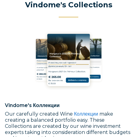
Vindome's Collections
Vindome's
Коллекции
Our carefully created Wine
Коллекции
make
creating a balanced portfolio easy. These
Collections are created by our wine investment
experts taking into consideration different budgets