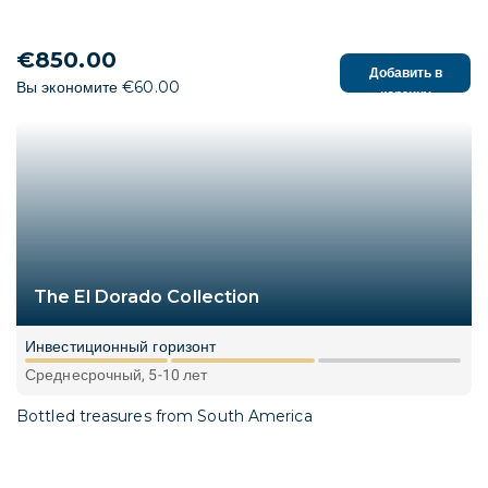
€850.00
Добавить в
Вы экономите €60.00
корзину
The El Dorado Collection
Инвестиционный горизонт
Среднесрочный, 5-10 лет
Bottled treasures from South America