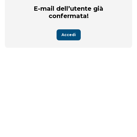
E-mail dell’utente già
confermata!
Accedi