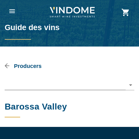
Guide des vins
Producers
Please choose
Barossa Valley