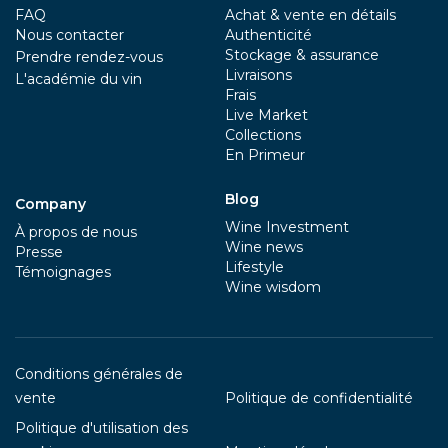
FAQ
Achat & vente en détails
Nous contacter
Authenticité
Stockage & assurance
Prendre rendez-vous
Livraisons
L'académie du vin
Frais
Live Market
Collections
En Primeur
Blog
Company
Wine Investment
À propos de nous
Wine news
Presse
Lifestyle
Témoignages
Wine wisdom
Conditions générales de
vente
Politique de confidentialité
Politique d'utilisation des