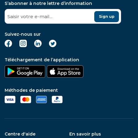
S’abonner à notre lettre d’information
Sign up
Suivez-nous sur
Téléchargement de l’application
Méthodes de paiement
Centre d'aide
En savoir plus