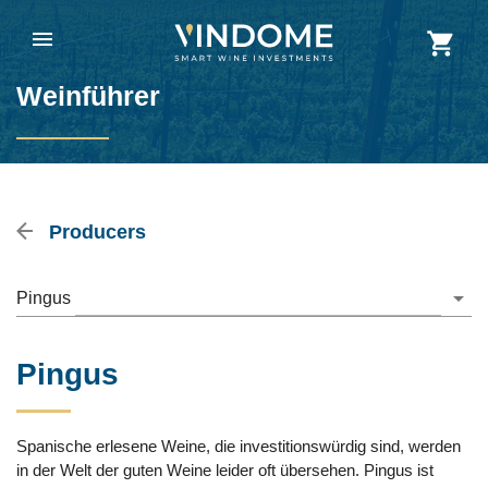
Weinführer
Producers
Pingus
Pingus
Spanische erlesene Weine, die investitionswürdig sind, werden
in der Welt der guten Weine leider oft übersehen. Pingus ist