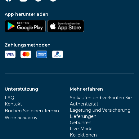
App herunterladen
Zahlungsmethoden
Unterstützung
Mehr erfahren
FAQ
So kaufen und verkaufen Sie
Kontakt
Authentizität
Lagerung und Versicherung
Buchen Sie einen Termin
Lieferungen
Wine academy
Gebühren
Live-Markt
Kollektionen