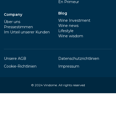
En Primeur
Blog
Company
Wine Investment
Über uns
Wine news
Pressestimmen
Lifestyle
Im Urteil unserer Kunden
Wine wisdom
Unsere AGB
Datenschutzrichtlinien
Cookie-Richtlinien
Impressum
© 2024
Vindome
. All rights reserved