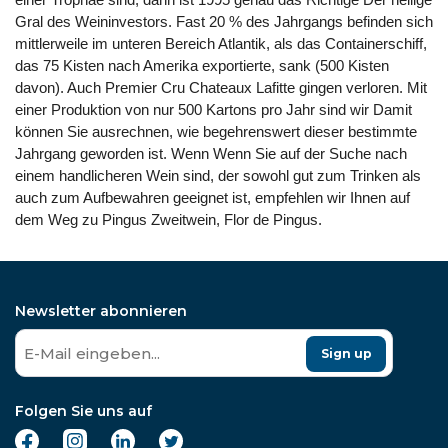
Gral des Weininvestors. Fast 20 % des Jahrgangs befinden sich
mittlerweile im unteren Bereich Atlantik, als das Containerschiff,
das 75 Kisten nach Amerika exportierte, sank (500 Kisten
davon). Auch Premier Cru Chateaux Lafitte gingen verloren. Mit
einer Produktion von nur 500 Kartons pro Jahr sind wir Damit
können Sie ausrechnen, wie begehrenswert dieser bestimmte
Jahrgang geworden ist. Wenn Wenn Sie auf der Suche nach
einem handlicheren Wein sind, der sowohl gut zum Trinken als
auch zum Aufbewahren geeignet ist, empfehlen wir Ihnen auf
dem Weg zu Pingus Zweitwein, Flor de Pingus.
Newsletter abonnieren
Sign up
Folgen Sie uns auf