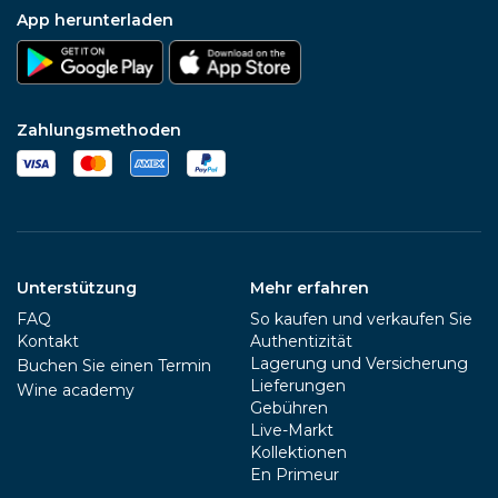
App herunterladen
Zahlungsmethoden
Unterstützung
Mehr erfahren
FAQ
So kaufen und verkaufen Sie
Kontakt
Authentizität
Lagerung und Versicherung
Buchen Sie einen Termin
Lieferungen
Wine academy
Gebühren
Live-Markt
Kollektionen
En Primeur