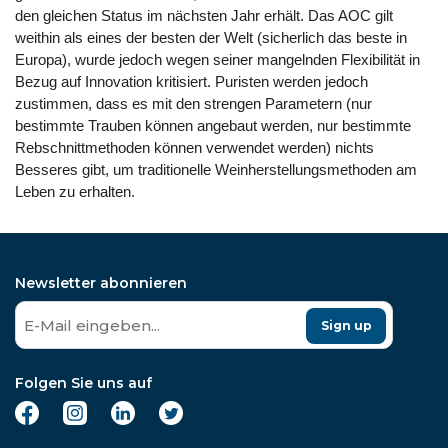
den gleichen Status im nächsten Jahr erhält. Das AOC gilt
weithin als eines der besten der Welt (sicherlich das beste in
Europa), wurde jedoch wegen seiner mangelnden Flexibilität in
Bezug auf Innovation kritisiert. Puristen werden jedoch
zustimmen, dass es mit den strengen Parametern (nur
bestimmte Trauben können angebaut werden, nur bestimmte
Rebschnittmethoden können verwendet werden) nichts
Besseres gibt, um traditionelle Weinherstellungsmethoden am
Leben zu erhalten.
Newsletter abonnieren
Sign up
Folgen Sie uns auf