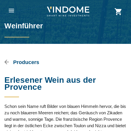
Weinführer
Producers
Erlesener Wein aus der
Provence
Schon sein Name ruft Bilder von blauen Himmeln hervor, die bis
zu noch blaueren Meeren reichen; das Geräusch von Zikaden
und warme, sonnige Tage. Die französische Region Provence
liegt in der östlichen Ecke zwischen Toulon und Nizza und bietet