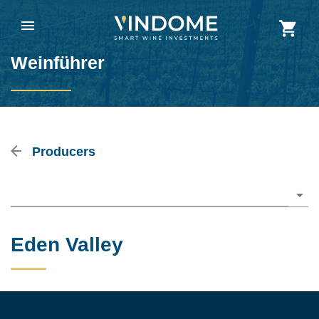
Weinführer
Producers
Please choose
Eden Valley