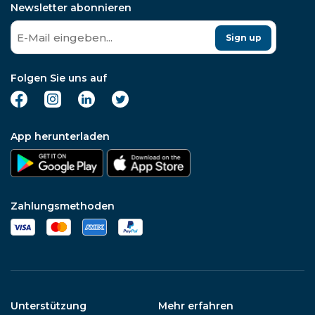
Newsletter abonnieren
Sign up
Folgen Sie uns auf
App herunterladen
Zahlungsmethoden
Unterstützung
Mehr erfahren