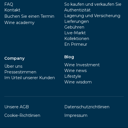
FAQ
So kaufen und verkaufen Sie
Kontakt
Authentizität
Lagerung und Versicherung
Buchen Sie einen Termin
Lieferungen
Wine academy
Gebühren
Live-Markt
Kollektionen
En Primeur
Blog
Company
Wine Investment
Über uns
Wine news
Pressestimmen
Lifestyle
Im Urteil unserer Kunden
Wine wisdom
Unsere AGB
Datenschutzrichtlinien
Cookie-Richtlinien
Impressum