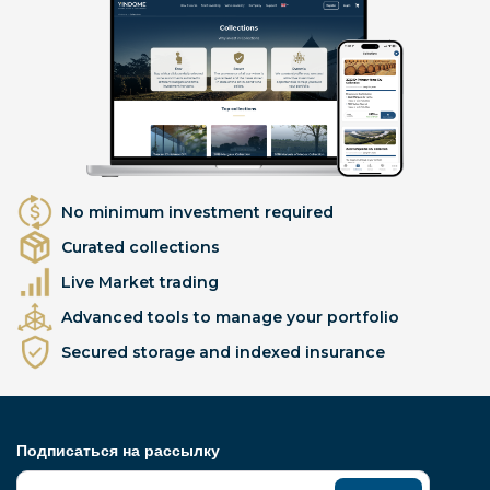
No minimum investment required
Curated collections
Live Market trading
Advanced tools to manage your portfolio
Secured storage and indexed insurance
Подписаться на рассылку