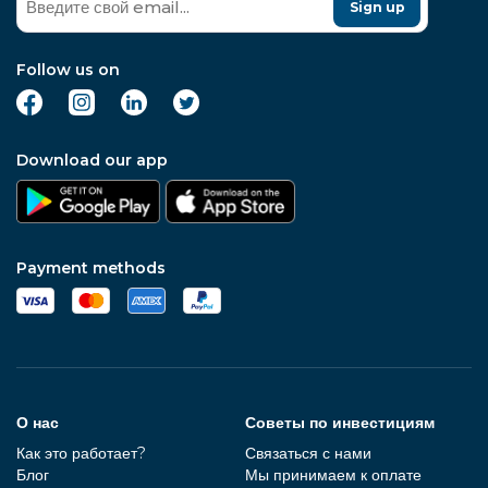
Sign up
Follow us on
Download our app
Payment methods
О нас
Советы по инвестициям
Как это работает?
Связаться с нами
Блог
Мы принимаем к оплате