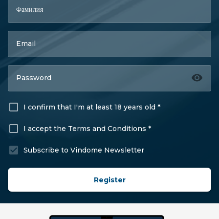
Фамилия
Email
Password
I confirm that I'm at least 18 years old *
I accept the Terms and Conditions *
Subscribe to Vindome Newsletter
Register