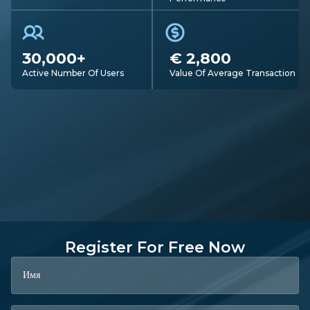
30,000+
€ 2,800
Active Number Of Users
Value Of Average Transaction
Register For Free Now
Имя