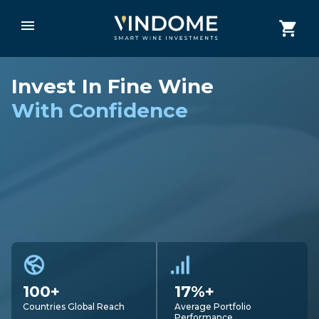
Invest In Fine Wine
With Confidence
100+
17%+
Countries Global Reach
Average Portfolio
Performance