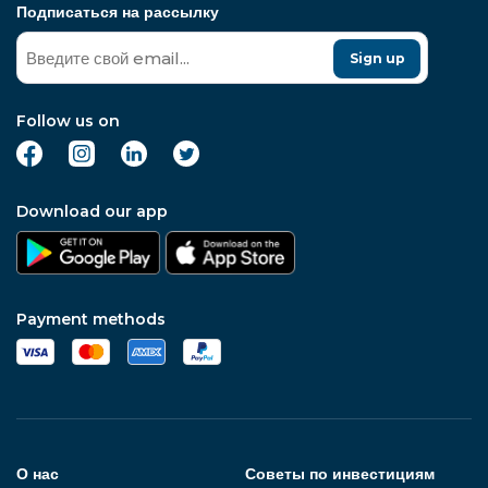
Подписаться на рассылку
Sign up
Follow us on
Download our app
Payment methods
О нас
Советы по инвестициям