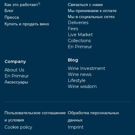
Как это работает?
Связаться с нами
Блог
Мы принимаем к оплате
Мы в социальных сетях
Пресса
Deliveries
Купить и продать вино
Fees
Live Market
Collections
En Primeur
Blog
Company
Wine Investment
About Us
Wine news
En Primeur
Lifestyle
Aксессуары
Wine wisdom
Пользовательское соглашение
Обработка персональных
и условия
данных
Cookie policy
Imprint