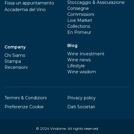
Stoccaggio & Assicurazione
Fissa un appuntamento
Consegne
Accademia del Vino
Commissioni
Live Market
Collections
En Primeur
Blog
Company
Wine Investment
Chi Siamo
Wine news
Stampa
Lifestyle
Recensioni
Wine wisdom
Termini & Condizioni
Privacy policy
Preferenze Cookie
Dati Societari
© 2024
Vindome
. All rights reserved