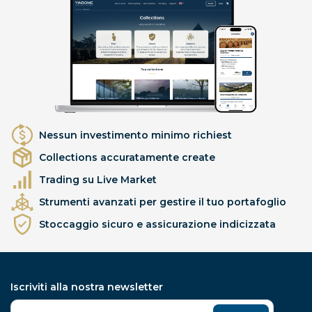
Nessun investimento minimo richiest
Collections accuratamente create
Trading su Live Market
Strumenti avanzati per gestire il tuo portafoglio
Stoccaggio sicuro e assicurazione indicizzata
Iscriviti alla nostra newsletter