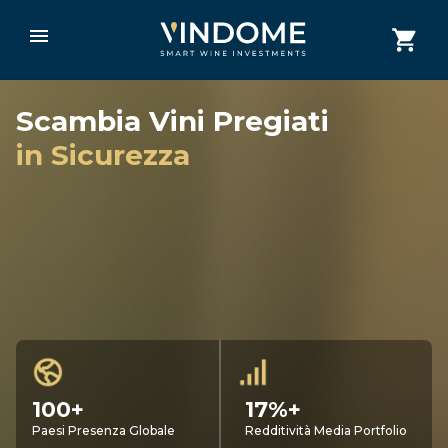
Scambia Vini Pregiati
in Sicurezza
100+
17%+
Paesi Presenza Globale
Redditività Media Portfolio