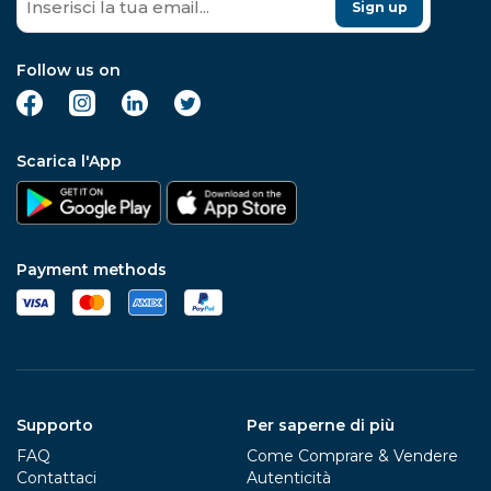
Sign up
Follow us on
Scarica l'App
Payment methods
Supporto
Per saperne di più
FAQ
Come Comprare & Vendere
Contattaci
Autenticità