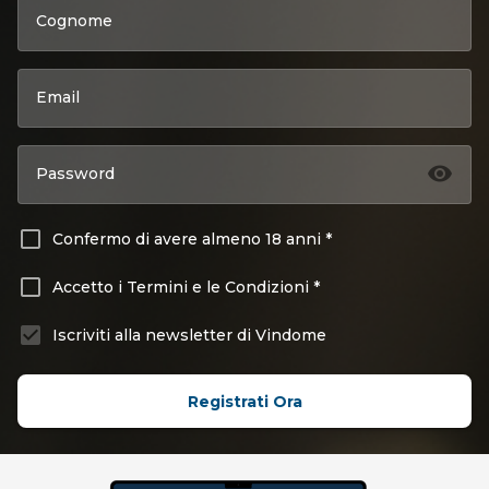
Cognome
Email
Password
Confermo di avere almeno 18 anni *
Accetto i Termini e le Condizioni *
Iscriviti alla newsletter di Vindome
Registrati Ora