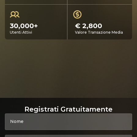
30,000+
€ 2,800
Utenti Attivi
Valore Transazione Media
Registrati Gratuitamente
Nome