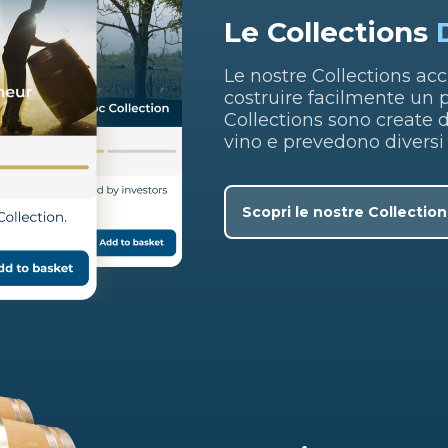
Le Collections
Le nostre Collections a
costruire facilmente un p
Collections sono create d
vino e prevedono diversi
Scopri le nostre Collection