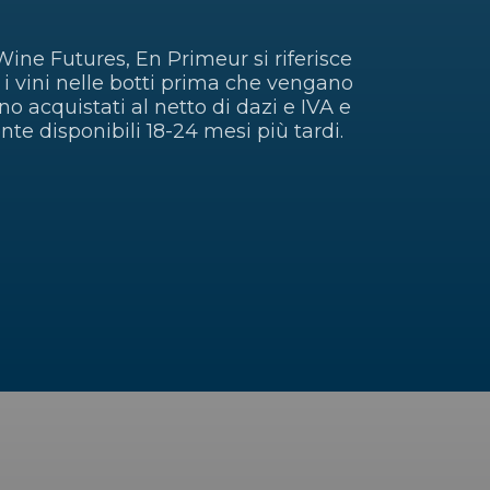
ne Futures, En Primeur si riferisce
 i vini nelle botti prima che vengano
ono acquistati al netto di dazi e IVA e
nte disponibili 18-24 mesi più tardi.