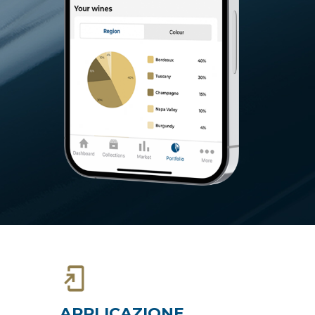
APPLICAZIONE