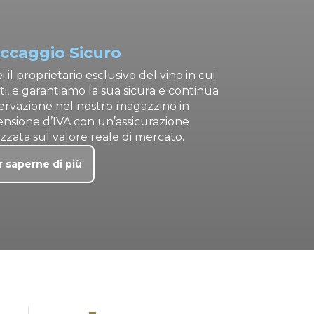
ccaggio Sicuro
i il proprietario esclusivo del vino in cui
ti, e garantiamo la sua sicura e continua
ervazione nel nostro magazzino in
ensione d’IVA con un’assicurazione
izzata sul valore reale di mercato.
r saperne di più