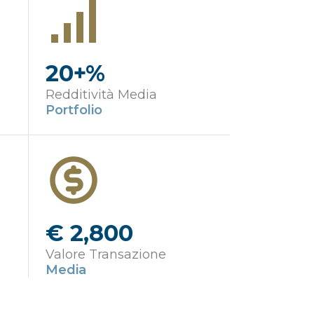
20+%
Redditività Media
Portfolio
€ 2,800
Valore Transazione
Media