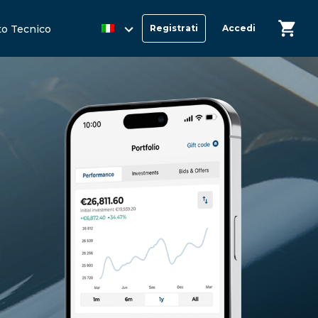
o Tecnico
Registrati
Accedi