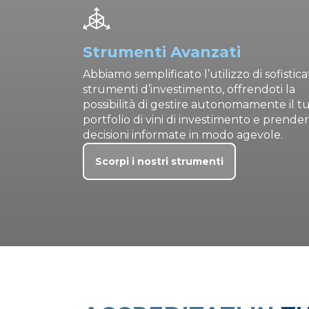
Strumenti Avanzati
Abbiamo semplificato l’utilizzo di sofistica
strumenti d’investimento, offrendoti la
possibilità di gestire autonomamente il t
portfolio di vini di investimento e prende
decisioni informate in modo agevole.
Scorpi i nostri strumenti