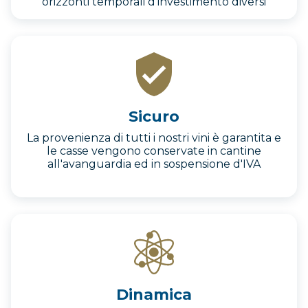
orizzonti temporali d’investimento diversi
Sicuro
La provenienza di tutti i nostri vini è garantita e
le casse vengono conservate in cantine
all'avanguardia ed in sospensione d'IVA
Dinamica