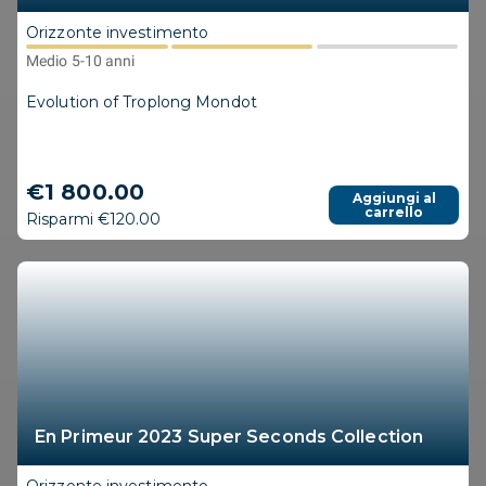
Orizzonte investimento
Medio 5-10 anni
Evolution of Troplong Mondot
€1 800.00
Aggiungi al
carrello
Risparmi €120.00
En Primeur 2023 Super Seconds Collection