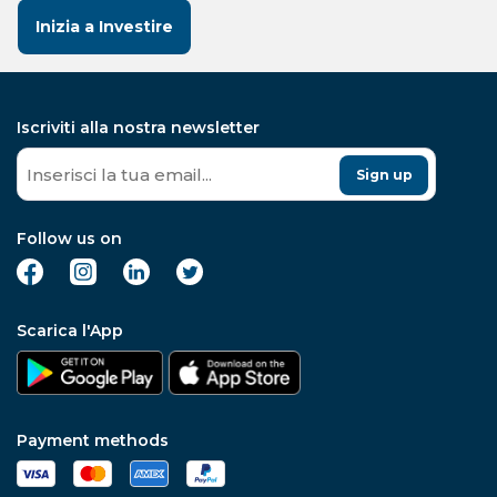
Inizia a Investire
Iscriviti alla nostra newsletter
Sign up
Follow us on
Scarica l'App
Payment methods