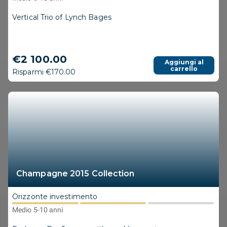
Vertical Trio of Lynch Bages
€2 100.00
Aggiungi al
carrello
Risparmi €170.00
Champagne 2015 Collection
Orizzonte investimento
Medio 5-10 anni