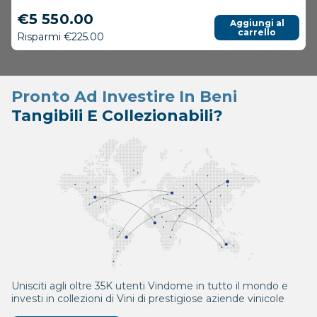
€5 550.00
Aggiungi al
carrello
Risparmi €225.00
Pronto Ad Investire In Beni
Tangibili E Collezionabili?
Unisciti agli oltre 35K utenti Vindome in tutto il mondo e
investi in collezioni di Vini di prestigiose aziende vinicole