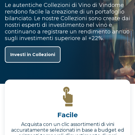
Le autentiche Collezioni di Vino di Vindome
rendono facile la creazione di un portafoglio
bilanciato. Le nostre Collezioni sono create dai
nostri esperti di investimento nel vino e
continuano a registrare un rendimento annuo
sugli investimenti superiore al +22%.
Investi in Collezioni
Facile
Acquista con un clic assortimenti di vini
accuratamente selezionati in base a budget ed