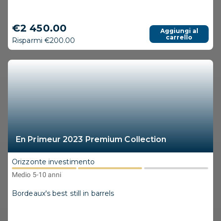
€2 450.00
Aggiungi al
carrello
Risparmi €200.00
En Primeur 2023 Premium Collection
Orizzonte investimento
Medio 5-10 anni
Bordeaux's best still in barrels