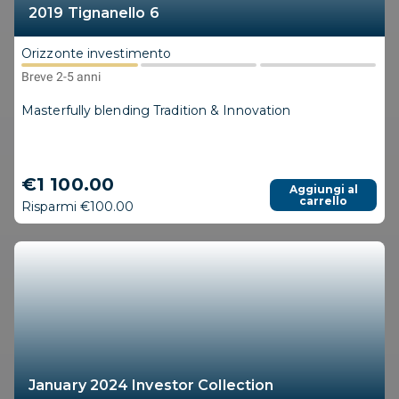
2019 Tignanello 6
Orizzonte investimento
Breve 2-5 anni
Masterfully blending Tradition & Innovation
€1 100.00
Aggiungi al
carrello
Risparmi €100.00
January 2024 Investor Collection