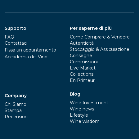
Supporto
Per saperne di più
FAQ
Come Comprare & Vendere
Contattaci
Autenticità
Stoccaggio & Assicurazione
Fissa un appuntamento
Consegne
Accademia del Vino
Commissioni
Live Market
Collections
En Primeur
Blog
Company
Wine Investment
Chi Siamo
Wine news
Stampa
Lifestyle
Recensioni
Wine wisdom