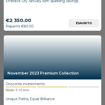
Embrace Dry January with sparkling savings
€2 350.00
ESAURITO
Risparmi €80.00
November 2023 Premium Collection
Orizzonte investimento
Medio 5-10 anni
Unique Paths, Equal Brilliance