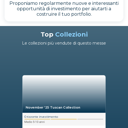
Proponiamo regolarmente nuove e interessanti
opportunità di investimento per aiutarti a
costruire il tuo portfolio.
Top
Collezioni
Le collezioni più vendute di questo messe
November ’25 Tuscan Collection
Orizzonte investimento
Medio 5-10 anni