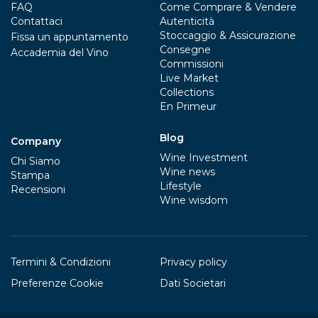
FAQ
Come Comprare & Vendere
Contattaci
Autenticità
Stoccaggio & Assicurazione
Fissa un appuntamento
Consegne
Accademia del Vino
Commissioni
Live Market
Collections
En Primeur
Blog
Company
Wine Investment
Chi Siamo
Wine news
Stampa
Lifestyle
Recensioni
Wine wisdom
Termini & Condizioni
Privacy policy
Preferenze Cookie
Dati Societari