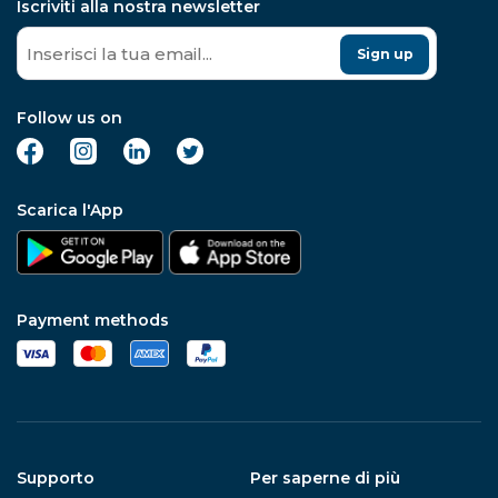
Iscriviti alla nostra newsletter
Sign up
Follow us on
Scarica l'App
Payment methods
Supporto
Per saperne di più