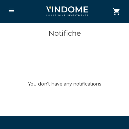
Notifiche
You don't have any notifications