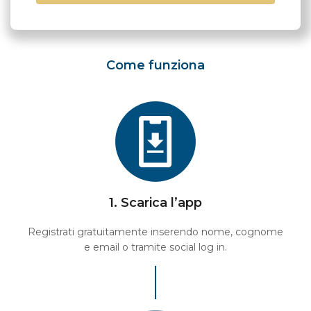
Come funziona
1. Scarica l’app
Registrati gratuitamente inserendo nome, cognome
e email o tramite social log in.