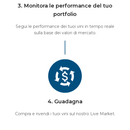
3. Monitora le performance del tuo
portfolio
Segui le performance dei tuoi vini in tempo reale
sulla base dei valori di mercato.
4. Guadagna
Compra e rivendi i tuoi vini sul nostro Live Market.