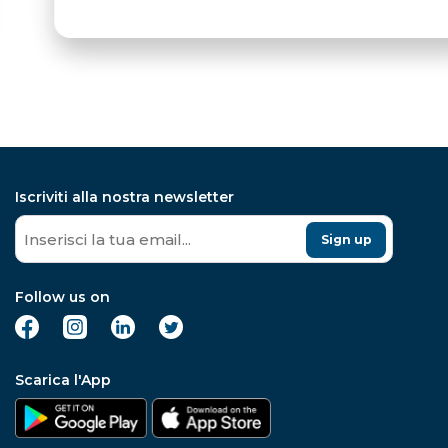
Iscriviti alla nostra newsletter
Sign up
Follow us on
Scarica l'App