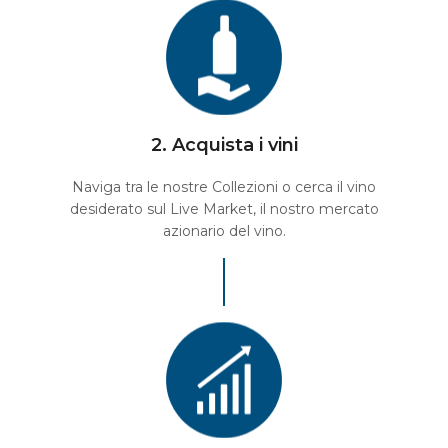
2. Acquista i vini
Naviga tra le nostre Collezioni o cerca il vino
desiderato sul Live Market, il nostro mercato
azionario del vino.