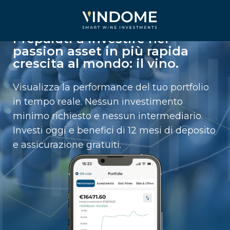
Preparati a investire nel
passion asset in più rapida
crescita al mondo: il vino.
Visualizza la performance del tuo portfolio
in tempo reale. Nessun investimento
minimo richiesto e nessun intermediario.
Investi oggi e benefici di 12 mesi di deposito
e assicurazione gratuiti.