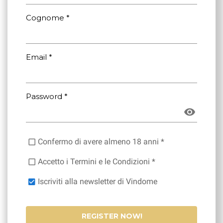
Cognome *
Email *
Password *
Confermo di avere almeno 18 anni *
Accetto i Termini e le Condizioni *
Iscriviti alla newsletter di Vindome
REGISTER NOW!