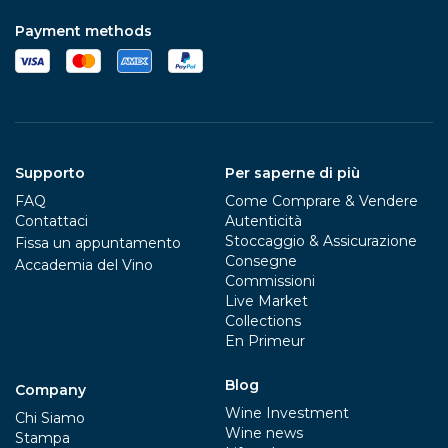
Payment methods
Supporto
Per saperne di più
FAQ
Come Comprare & Vendere
Contattaci
Autenticità
Stoccaggio & Assicurazione
Fissa un appuntamento
Consegne
Accademia del Vino
Commissioni
Live Market
Collections
En Primeur
Blog
Company
Wine Investment
Chi Siamo
Wine news
Stampa