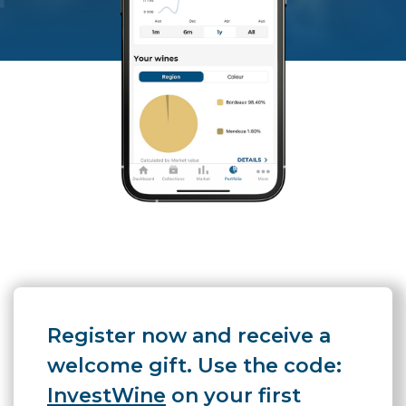
Register now and receive a
welcome gift. Use the code:
InvestWine
on your first