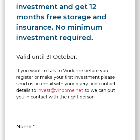
investment and get 12
months free storage and
insurance. No minimum
investment required.
Valid until 31 October.
If you want to talk to Vindome before you
register or make your first investment please
send us an email with your query and contact
details to
invest@vindome.net
so we can put
you in contact with the right person.
Nome *