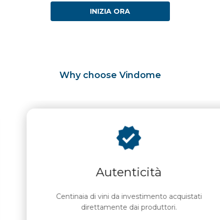
INIZIA ORA
Why choose Vindome
Autenticità
Centinaia di vini da investimento acquistati
direttamente dai produttori.