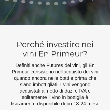
Perché investire nei
vini En Primeur?
Definiti anche Futures dei vini, gli En
Primeur consistono nell'acquisto dei vini
quando ancora nelle botti e prima che
siano imbottigliati. I vini vengono
acquistati al netto di dazi e IVA e
solitamente il vino in bottiglia è
fisicamente disponibile dopo 18-24 mesi.