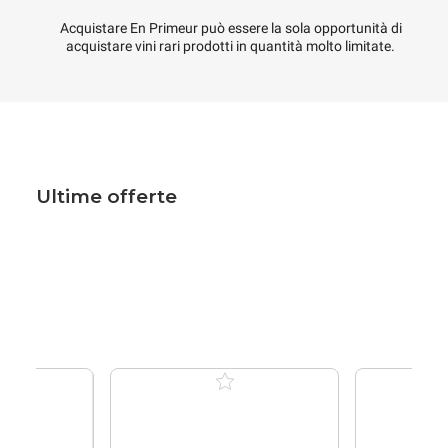
Acquistare En Primeur può essere la sola opportunità di
acquistare vini rari prodotti in quantità molto limitate.
Ultime offerte