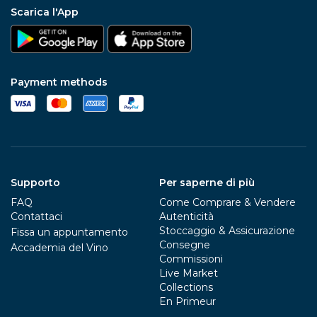
Scarica l'App
Payment methods
Supporto
Per saperne di più
FAQ
Come Comprare & Vendere
Contattaci
Autenticità
Stoccaggio & Assicurazione
Fissa un appuntamento
Consegne
Accademia del Vino
Commissioni
Live Market
Collections
En Primeur