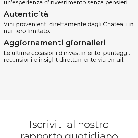
un’esperienza d’investimento senza pensieri.
Autenticità
Vini provenienti direttamente dagli Château in
numero limitato.
Aggiornamenti giornalieri
Le ultime occasioni d’investimento, punteggi,
recensioni e insight direttamente via email.
Iscriviti al nostro
rapporto quotidiano