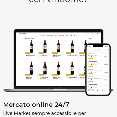
Mercato online 24/7
Live Market sempre accessibile per