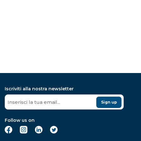
Iscriviti alla nostra newsletter
Sign up
Follow us on