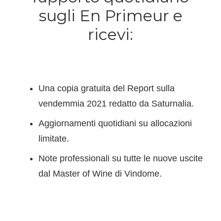
sugli En Primeur e
ricevi:
Una copia gratuita del Report sulla
vendemmia 2021 redatto da Saturnalia.
Aggiornamenti quotidiani su allocazioni
limitate.
Note professionali su tutte le nuove uscite
dal Master of Wine di Vindome.