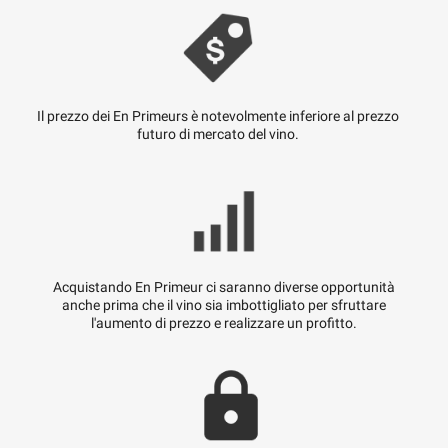
Il prezzo dei En Primeurs è notevolmente inferiore al prezzo
futuro di mercato del vino.
Acquistando En Primeur ci saranno diverse opportunità
anche prima che il vino sia imbottigliato per sfruttare
l'aumento di prezzo e realizzare un profitto.