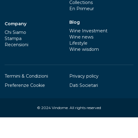
Collections
En Primeur
Blog
Company
Wine Investment
Chi Siamo
Wine news
Stampa
Lifestyle
Recensioni
Wine wisdom
Termini & Condizioni
Privacy policy
Preferenze Cookie
Dati Societari
© 2024
Vindome
. All rights reserved