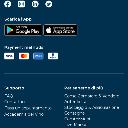
Scarica l'App
Payment methods
Supporto
Per saperne di più
FAQ
Come Comprare & Vendere
Contattaci
Autenticità
Stoccaggio & Assicurazione
Fissa un appuntamento
Consegne
Accademia del Vino
Commissioni
Live Market