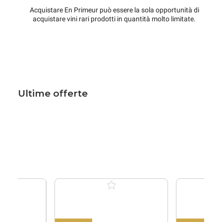
Acquistare En Primeur può essere la sola opportunità di
acquistare vini rari prodotti in quantità molto limitate.
Ultime offerte