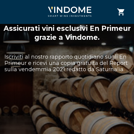
Assicurati vini esclusivi En Primeur
grazie a Vindome.
Iscriviti al nostro rapporto quotidiano sugli En
Primeur e ricevi una copia gratuita del Report
sulla vendemmia 2021 redatto da Saturnalia.