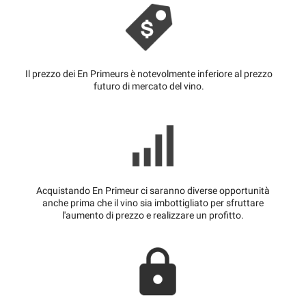
Il prezzo dei En Primeurs è notevolmente inferiore al prezzo
futuro di mercato del vino.
Acquistando En Primeur ci saranno diverse opportunità
anche prima che il vino sia imbottigliato per sfruttare
l'aumento di prezzo e realizzare un profitto.