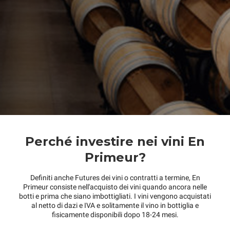
Perché investire nei vini En
Primeur?
Definiti anche Futures dei vini o contratti a termine, En
Primeur consiste nell'acquisto dei vini quando ancora nelle
botti e prima che siano imbottigliati. I vini vengono acquistati
al netto di dazi e IVA e solitamente il vino in bottiglia e
fisicamente disponibili dopo 18-24 mesi.