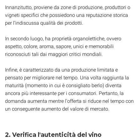
Innanzitutto, proviene da zone di produzione, produttori o
vigneti specifici che possiedono una reputazione storica
per l’indiscussa qualità dei prodotti.
In secondo luogo, ha proprietà organolettiche, ovvero
aspetto, colore, aroma, sapore, unici e memorabili
riconosciuti tali dai maggiori critici mondiali.
Infine, è caratterizzato da una produzione limitata e
pensato per migliorare nel tempo. Una volta raggiunta la
maturità (momento in cui è consigliato berlo) diventa
ancora più interessante per i consumatori. Pertanto, la
domanda aumenta mentre l'offerta si riduce nel tempo con
un conseguente aumento del valore di mercato.
2. Verifica l'autenticità del vino