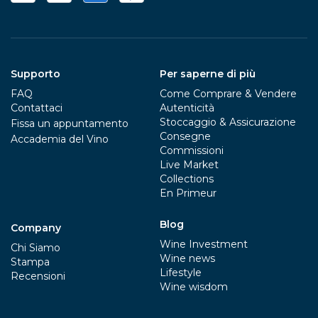
Supporto
Per saperne di più
FAQ
Come Comprare & Vendere
Contattaci
Autenticità
Stoccaggio & Assicurazione
Fissa un appuntamento
Consegne
Accademia del Vino
Commissioni
Live Market
Collections
En Primeur
Blog
Company
Wine Investment
Chi Siamo
Wine news
Stampa
Lifestyle
Recensioni
Wine wisdom