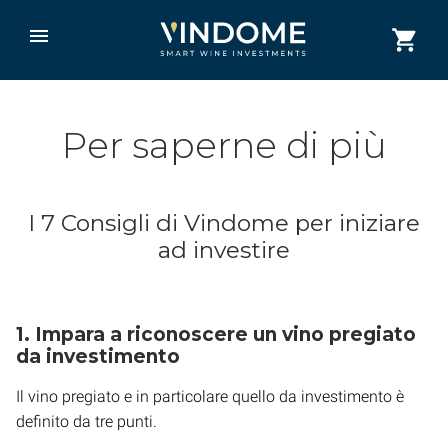
Per saperne di più
I 7 Consigli di Vindome per iniziare
ad investire
1. Impara a riconoscere un vino pregiato
da investimento
Il vino pregiato e in particolare quello da investimento è
definito da tre punti.