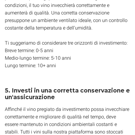
condizioni, il tuo vino invecchierà correttamente e
aumenterà di qualità. Una corretta conservazione
presuppone un ambiente ventilato ideale, con un controllo
costante della temperatura e dell'umidità.
Ti suggeriamo di considerare tre orizzonti di investimento:
Breve termine: 0-5 anni
Medio-lungo termine: 5-10 anni
Lungo termine: 10+ anni
5. Investi in una corretta conservazione e
un'assicurazione
Affinché il vino pregiato da investimento possa invecchiare
correttamente e migliorare di qualità nel tempo, deve
essere mantenuto in condizioni ambientali costanti e
stabili. Tutti i vini sulla nostra piattaforma sono stoccati