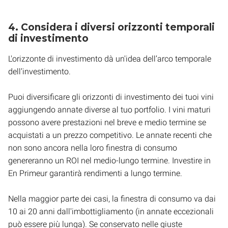
4. Considera i diversi orizzonti temporali
di investimento
L'orizzonte di investimento dà un'idea dell’arco temporale
dell’investimento.
Puoi diversificare gli orizzonti di investimento dei tuoi vini
aggiungendo annate diverse al tuo portfolio. I vini maturi
possono avere prestazioni nel breve e medio termine se
acquistati a un prezzo competitivo. Le annate recenti che
non sono ancora nella loro finestra di consumo
genereranno un ROI nel medio-lungo termine. Investire in
En Primeur garantirà rendimenti a lungo termine.
Nella maggior parte dei casi, la finestra di consumo va dai
10 ai 20 anni dall'imbottigliamento (in annate eccezionali
può essere più lunga). Se conservato nelle giuste