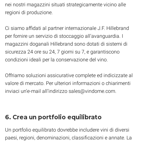
nei nostri magazzini situati strategicamente vicino alle
regioni di produzione.
Ci siamo affidati al partner internazionale J.F. Hillebrand
per fornire un servizio di stoccaggio all'avanguardia. I
magazzini doganali Hillebrand sono dotati di sistemi di
sicurezza 24 ore su 24, 7 giorni su 7, e garantiscono
condizioni ideali per la conservazione del vino.
Offriamo soluzioni assicurative complete ed indicizzate al
valore di mercato. Per ulteriori informazioni o chiarimenti
inviaci un'e-mail all’indirizzo sales@vindome.com.
6. Crea un portfolio equilibrato
Un portfolio equilibrato dovrebbe includere vini di diversi
paesi, regioni, denominazioni, classificazioni e annate. La