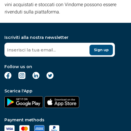
vini acquistati e stoccati con Vindome possono essere
rivenduti sulla piattaforma.
Iscriviti alla nostra newsletter
Sign up
Follow us on
Scarica l'App
Payment methods