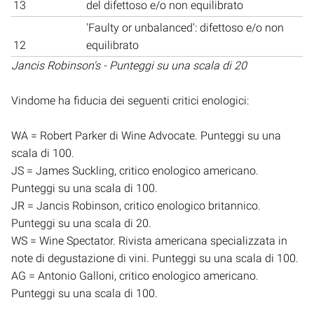
13
del difettoso e/o non equilibrato
'Faulty or unbalanced': difettoso e/o non
12
equilibrato
Jancis Robinson's - Punteggi su una scala di 20
Vindome ha fiducia dei seguenti critici enologici:
WA = Robert Parker di Wine Advocate. Punteggi su una
scala di 100.
JS = James Suckling, critico enologico americano.
Punteggi su una scala di 100.
JR = Jancis Robinson, critico enologico britannico.
Punteggi su una scala di 20.
WS = Wine Spectator. Rivista americana specializzata in
note di degustazione di vini. Punteggi su una scala di 100.
AG = Antonio Galloni, critico enologico americano.
Punteggi su una scala di 100.