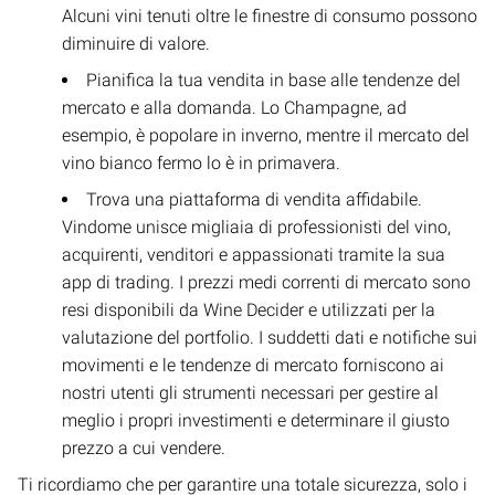
Alcuni vini tenuti oltre le finestre di consumo possono
diminuire di valore.
Pianifica la tua vendita in base alle tendenze del
mercato e alla domanda. Lo Champagne, ad
esempio, è popolare in inverno, mentre il mercato del
vino bianco fermo lo è in primavera.
Trova una piattaforma di vendita affidabile.
Vindome unisce migliaia di professionisti del vino,
acquirenti, venditori e appassionati tramite la sua
app di trading. I prezzi medi correnti di mercato sono
resi disponibili da Wine Decider e utilizzati per la
valutazione del portfolio. I suddetti dati e notifiche sui
movimenti e le tendenze di mercato forniscono ai
nostri utenti gli strumenti necessari per gestire al
meglio i propri investimenti e determinare il giusto
prezzo a cui vendere.
Ti ricordiamo che per garantire una totale sicurezza, solo i