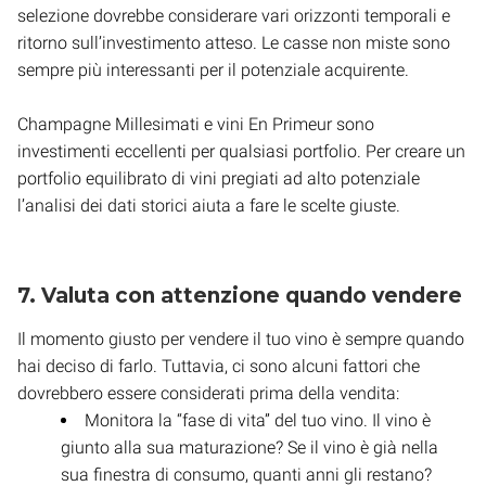
selezione dovrebbe considerare vari orizzonti temporali e
ritorno sull’investimento atteso. Le casse non miste sono
sempre più interessanti per il potenziale acquirente.
Champagne Millesimati e vini En Primeur sono
investimenti eccellenti per qualsiasi portfolio. Per creare un
portfolio equilibrato di vini pregiati ad alto potenziale
l’analisi dei dati storici aiuta a fare le scelte giuste.
7. Valuta con attenzione quando vendere
Il momento giusto per vendere il tuo vino è sempre quando
hai deciso di farlo. Tuttavia, ci sono alcuni fattori che
dovrebbero essere considerati prima della vendita:
Monitora la “fase di vita” del tuo vino. Il vino è
giunto alla sua maturazione? Se il vino è già nella
sua finestra di consumo, quanti anni gli restano?