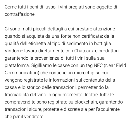
Come tutti i beni di lusso, i vini pregiati sono oggetto di
contraffazione.
Ci sono molti piccoli dettagli a cui prestare attenzione
quando si acquista da una fonte non certificata: dalla
qualità dell'etichetta al tipo di sedimento in bottiglia.
Vindome lavora direttamente con Chateaux e produttori
garantendo la provenienza di tutti i vini sulla sua
piattaforma. Sigilliamo le casse con un tag NFC (Near Field
Communication) che contiene un microchip su cui
vengono registrate le informazioni sul contenuto della
cassa e lo storico delle transazioni, permettendo la
tracciabilità del vino in ogni momento. Inoltre, tutte le
compravendite sono registrate su blockchain, garantendo
transazioni sicure, protette e discrete sia per l'acquirente
che per il venditore.