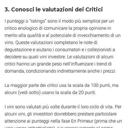
3. Conosci le valutazioni dei Critici
I punteggi o “ratings” sono il modo più semplice per un
critico enologico di comunicare la propria opinione in
merito alla qualità e al potenziale di invecchiamento di un
vino. Queste valutazioni completano le note di
degustazione e aiutano i consumatori e i collezionisti a
decidere su quali vini investire. Le valutazioni di alcuni
critici hanno un grande peso nell’influenzare i trend di
domanda, condizionando indirettamente anche i prezzi.
La maggior parte dei critici usa la scala da 100 punti, ma
alcuni (vedi sotto) usano la scala da 20 punti.
I vini sono valutati più volte durante il loro ciclo di vita. Per
alcuni vini, gli investitori dovrebbero prestare particolare
attenzione ai punteggi nella fase En Primeur (prima che un