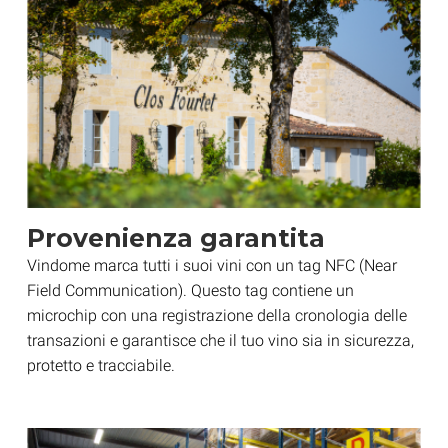
Provenienza garantita
Vindome marca tutti i suoi vini con un tag NFC (Near
Field Communication). Questo tag contiene un
microchip con una registrazione della cronologia delle
transazioni e garantisce che il tuo vino sia in sicurezza,
protetto e tracciabile.