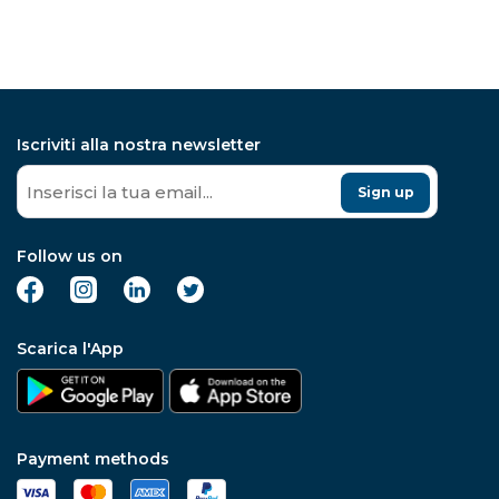
Iscriviti alla nostra newsletter
Sign up
Follow us on
Scarica l'App
Payment methods