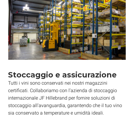
Stoccaggio e assicurazione
Tutti i vini sono conservati nei nostri magazzini
certificati. Collaboriamo con l’azienda di stoccaggio
internazionale JF Hillebrand per fornire soluzioni di
stoccaggio all'avanguardia, garantendo che il tuo vino
sia conservato a temperature e umidità ideali.