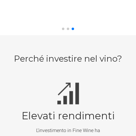
Perché investire nel vino?
Elevati rendimenti
L'investimento in Fine Wine ha