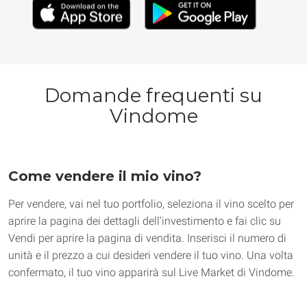
Domande frequenti su
Vindome
Come vendere il mio vino?
Per vendere, vai nel tuo portfolio, seleziona il vino scelto per 
aprire la pagina dei dettagli dell'investimento e fai clic su 
Vendi per aprire la pagina di vendita. Inserisci il numero di 
unità e il prezzo a cui desideri vendere il tuo vino. Una volta 
confermato, il tuo vino apparirà sul Live Market di Vindome.