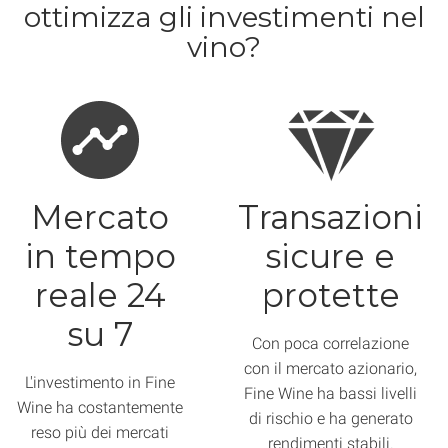
ottimizza gli investimenti nel
vino?
Mercato
Transazioni
in tempo
sicure e
reale 24
protette
su 7
Con poca correlazione
con il mercato azionario,
L'investimento in Fine
Fine Wine ha bassi livelli
Wine ha costantemente
di rischio e ha generato
reso più dei mercati
rendimenti stabili.