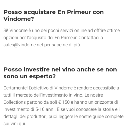
Posso acquistare En Primeur con
Vindome?
Sì! Vindome è uno dei pochi servizi online ad offrire ottime 
opzioni per l’acqusito dei En Primeur. Contattaci a 
sales@vindome.net per saperne di più.
Posso investire nel vino anche se non
sono un esperto?
Certamente! L'obiettivo di Vindome è rendere accessibile a 
tutti il mercato dell’investimento in vino. Le nostre 
Collections partono da soli € 150 e hanno un orizzonte di 
investimento di 5-10 anni. E se vuoi conoscere la storia e i 
dettagli dei produttori, puoi leggere le nostre guide complete 
sui vini qui.