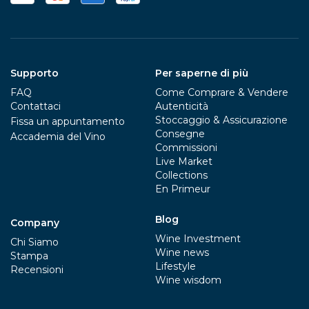
Supporto
Per saperne di più
FAQ
Come Comprare & Vendere
Contattaci
Autenticità
Stoccaggio & Assicurazione
Fissa un appuntamento
Consegne
Accademia del Vino
Commissioni
Live Market
Collections
En Primeur
Blog
Company
Wine Investment
Chi Siamo
Wine news
Stampa
Lifestyle
Recensioni
Wine wisdom