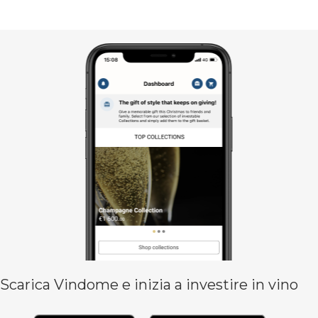
Scarica Vindome e inizia a investire in vino