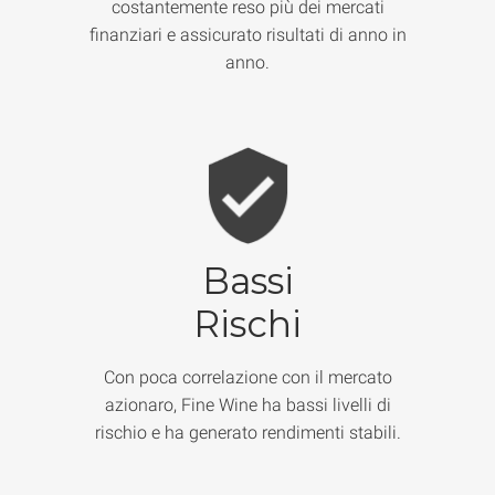
costantemente reso più dei mercati
finanziari e assicurato risultati di anno in
anno.
Bassi
Rischi
Con poca correlazione con il mercato
azionaro, Fine Wine ha bassi livelli di
rischio e ha generato rendimenti stabili.