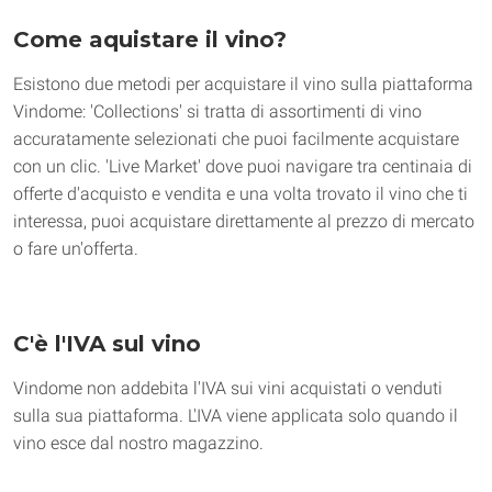
Come aquistare il vino?
Esistono due metodi per acquistare il vino sulla piattaforma 
Vindome: 'Collections' si tratta di assortimenti di vino 
accuratamente selezionati che puoi facilmente acquistare 
con un clic. 'Live Market' dove puoi navigare tra centinaia di 
offerte d'acquisto e vendita e una volta trovato il vino che ti 
interessa, puoi acquistare direttamente al prezzo di mercato 
o fare un'offerta.
C'è l'IVA sul vino
Vindome non addebita l'IVA sui vini acquistati o venduti 
sulla sua piattaforma. L'IVA viene applicata solo quando il 
vino esce dal nostro magazzino.