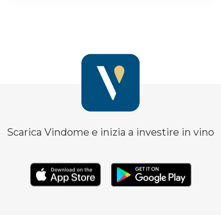
Scarica Vindome e inizia a investire in vino