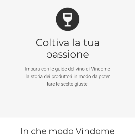
Coltiva la tua
passione
Impara con le guide del vino di Vindome
la storia dei produttori in modo da poter
fare le scelte giuste.
In che modo Vindome