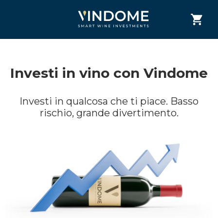
Investi in vino con Vindome
Investi in qualcosa che ti piace. Basso
rischio, grande divertimento.