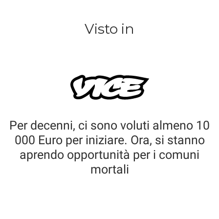
Visto in
Per decenni, ci sono voluti almeno 10
000 Euro per iniziare. Ora, si stanno
aprendo opportunità per i comuni
mortali