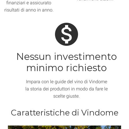
finanziari e assicurato
risultati di anno in anno.
Nessun investimento
minimo richiesto
Impara con le guide del vino di Vindome
la storia dei produttori in modo da fare le
scelte giuste.
Caratteristiche di Vindome