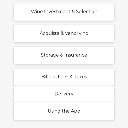
Wine Investment & Selection
Acquista & Vendi vino
Storage & Insurance
Billing, Fees & Taxes
Delivery
Using the App