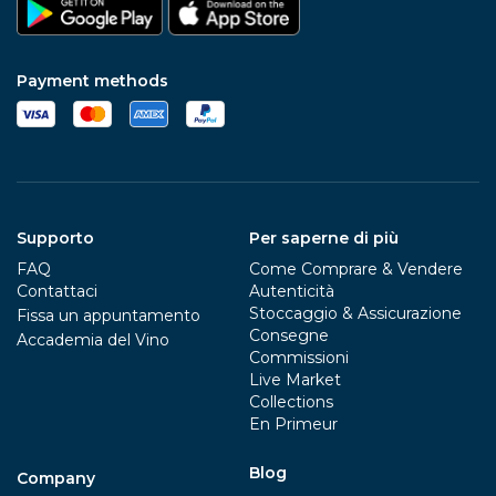
Payment methods
Supporto
Per saperne di più
FAQ
Come Comprare & Vendere
Contattaci
Autenticità
Stoccaggio & Assicurazione
Fissa un appuntamento
Consegne
Accademia del Vino
Commissioni
Live Market
Collections
En Primeur
Blog
Company