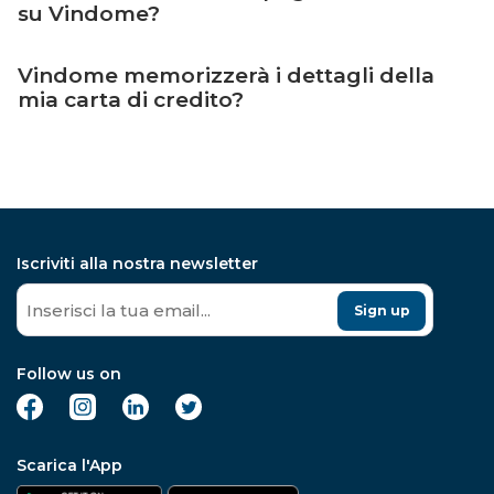
su Vindome?
Vindome memorizzerà i dettagli della
mia carta di credito?
Iscriviti alla nostra newsletter
Sign up
Follow us on
Scarica l'App