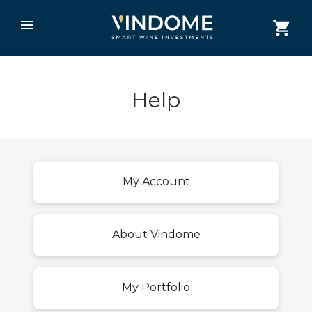
Help
My Account
About Vindome
My Portfolio