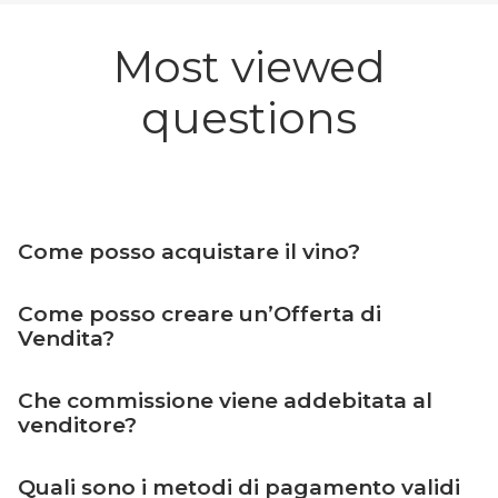
Most viewed
questions
Come posso acquistare il vino?
Come posso creare un’Offerta di
Vendita?
Che commissione viene addebitata al
venditore?
Quali sono i metodi di pagamento validi