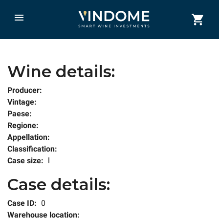
Wine details:
Producer:
Vintage:
Paese:
Regione:
Appellation:
Classification:
Case size:
l
Case details:
Case ID:
0
Warehouse location: