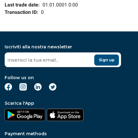
Last trade date:
01.01.0001 0:00
Transaction ID:
0
Iscriviti alla nostra newsletter
Sign up
Follow us on
Scarica l'App
Payment methods