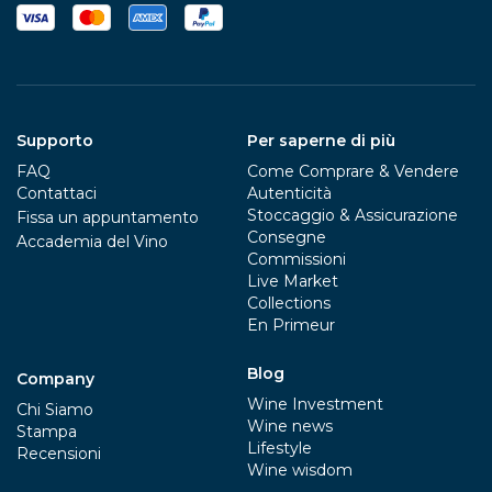
Supporto
Per saperne di più
FAQ
Come Comprare & Vendere
Contattaci
Autenticità
Stoccaggio & Assicurazione
Fissa un appuntamento
Consegne
Accademia del Vino
Commissioni
Live Market
Collections
En Primeur
Blog
Company
Wine Investment
Chi Siamo
Wine news
Stampa
Lifestyle
Recensioni
Wine wisdom