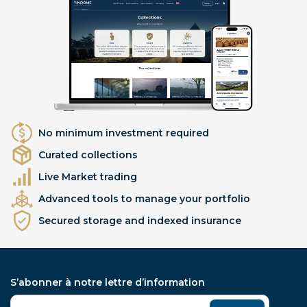
No minimum investment required
Curated collections
Live Market trading
Advanced tools to manage your portfolio
Secured storage and indexed insurance
S’abonner à notre lettre d’information