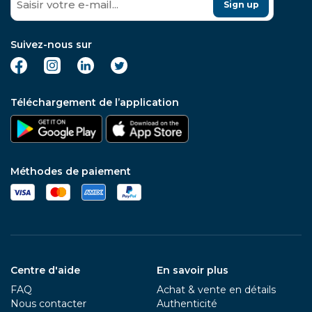
Sign up
Suivez-nous sur
Téléchargement de l’application
Méthodes de paiement
Centre d'aide
En savoir plus
FAQ
Achat & vente en détails
Nous contacter
Authenticité