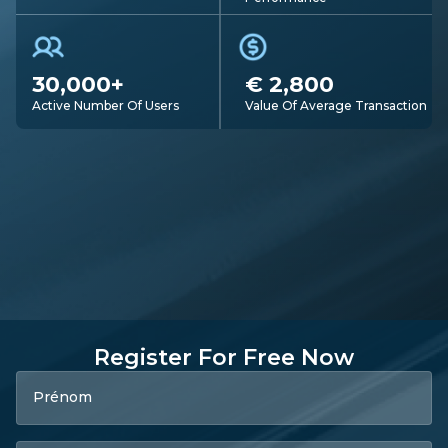
30,000+
€ 2,800
Active Number Of Users
Value Of Average Transaction
Register For Free Now
Prénom