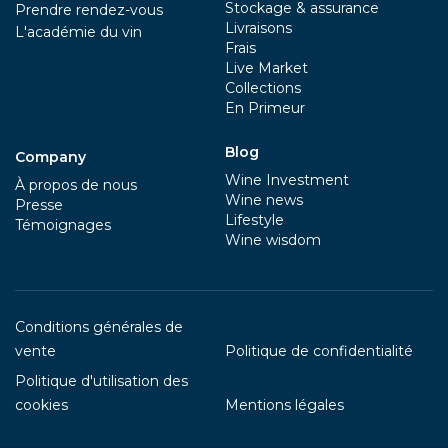
Stockage & assurance
Prendre rendez-vous
Livraisons
L'académie du vin
Frais
Live Market
Collections
En Primeur
Blog
Company
Wine Investment
À propos de nous
Wine news
Presse
Lifestyle
Témoignages
Wine wisdom
Conditions générales de
vente
Politique de confidentialité
Politique d'utilisation des
cookies
Mentions légales