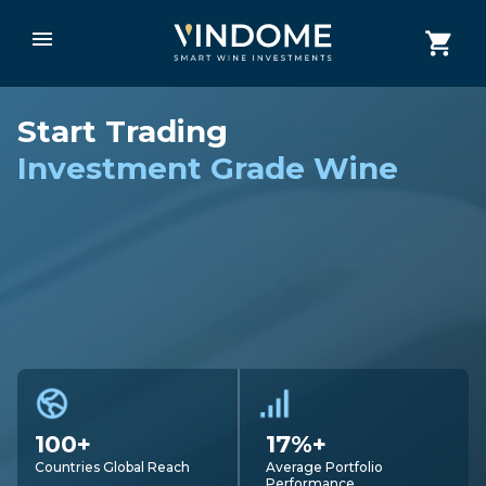
Start Trading
Investment Grade Wine
100+
17%+
Countries Global Reach
Average Portfolio
Performance