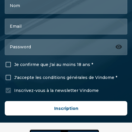
Nom
Email
Password
Je confirme que j'ai au moins 18 ans *
J'accepte les conditions générales de Vindome *
Inscrivez-vous à la newsletter Vindome
Inscription