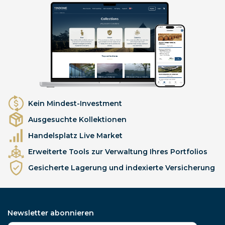
Kein Mindest-Investment
Ausgesuchte Kollektionen
Handelsplatz Live Market
Erweiterte Tools zur Verwaltung Ihres Portfolios
Gesicherte Lagerung und indexierte Versicherung
Newsletter abonnieren