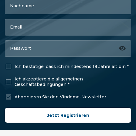
Nachname
Email
Passwort
Ich bestätige, dass ich mindestens 18 Jahre alt bin *
Ich akzeptiere die allgemeinen
Geschäftsbedingungen *
Abonnieren Sie den Vindome-Newsletter
Jetzt Registrieren