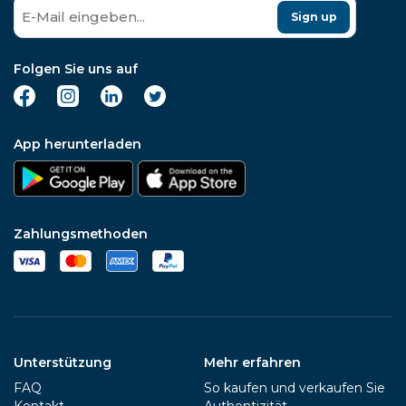
Sign up
Folgen Sie uns auf
App herunterladen
Zahlungsmethoden
Unterstützung
Mehr erfahren
FAQ
So kaufen und verkaufen Sie