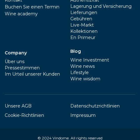
Kontakt
Authentizität
Lagerung und Versicherung
Buchen Sie einen Termin
Lieferungen
Wine academy
Gebühren
Live-Markt
Kollektionen
En Primeur
Blog
Company
Wine Investment
Über uns
Wine news
Pressestimmen
Lifestyle
Im Urteil unserer Kunden
Wine wisdom
Unsere AGB
Datenschutzrichtlinien
Cookie-Richtlinien
Impressum
© 2024
Vindome
. All rights reserved