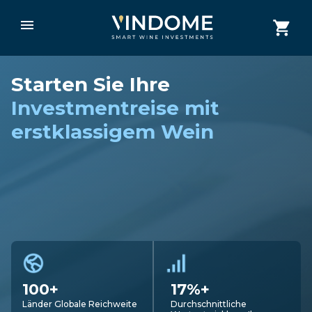
Starten Sie Ihre
Investmentreise mit
erstklassigem Wein
100+
17%+
Länder Globale Reichweite
Durchschnittliche