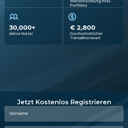
Wertentwicklung Ihres
Portfolios
30,000+
€ 2,800
Aktive Nutzer
Durchschnittlicher
Transaktionswert
Jetzt Kostenlos Registrieren
Vorname