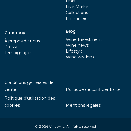
Frais
Live Market
Collections
En Primeur
Blog
Company
Wine Investment
À propos de nous
Wine news
Presse
Lifestyle
Témoignages
Wine wisdom
Conditions générales de
vente
Politique de confidentialité
Politique d'utilisation des
cookies
Mentions légales
© 2024
Vindome
. All rights reserved