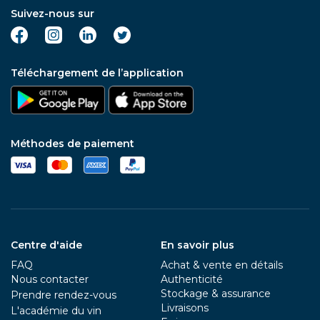
Suivez-nous sur
Téléchargement de l’application
Méthodes de paiement
Centre d'aide
En savoir plus
FAQ
Achat & vente en détails
Nous contacter
Authenticité
Stockage & assurance
Prendre rendez-vous
Livraisons
L'académie du vin