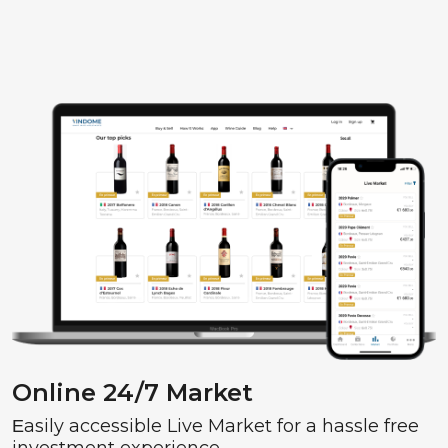
Online 24/7 Market
Еasily accessible Live Market for a hassle free