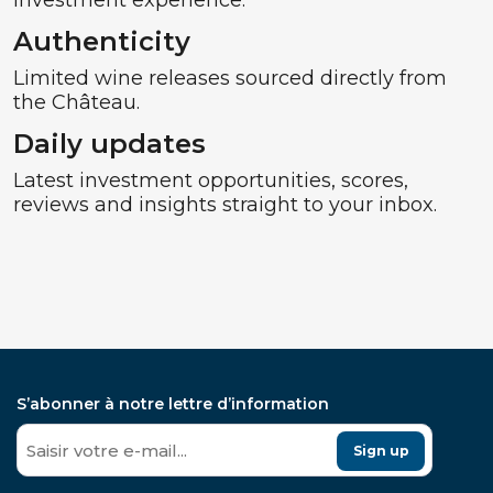
investment experience.
Authenticity
Limited wine releases sourced directly from
the Château.
Daily updates
Latest investment opportunities, scores,
reviews and insights straight to your inbox.
S’abonner à notre lettre d’information
Sign up