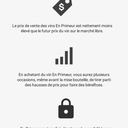
Le prix de vente des vins En Primeur est nettement moins
élevé que le futur prix du vin sur le marché libre.
En achetant du vin En Primeur, vous aurez plusieurs
occasions, même avant la mise bouteille, de tirer parti
des hausses de prix pour faire des bénéfices.