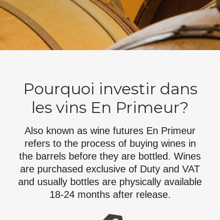
Pourquoi investir dans
les vins En Primeur?
Also known as wine futures En Primeur
refers to the process of buying wines in
the barrels before they are bottled. Wines
are purchased exclusive of Duty and VAT
and usually bottles are physically available
18-24 months after release.