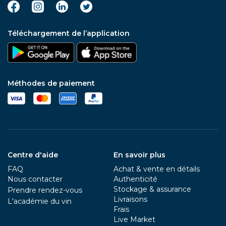
Téléchargement de l’application
Méthodes de paiement
Centre d'aide
En savoir plus
FAQ
Achat & vente en détails
Nous contacter
Authenticité
Stockage & assurance
Prendre rendez-vous
Livraisons
L'académie du vin
Frais
Live Market