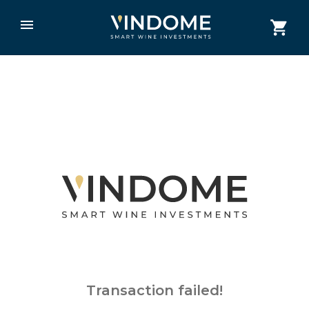
Transaction failed!