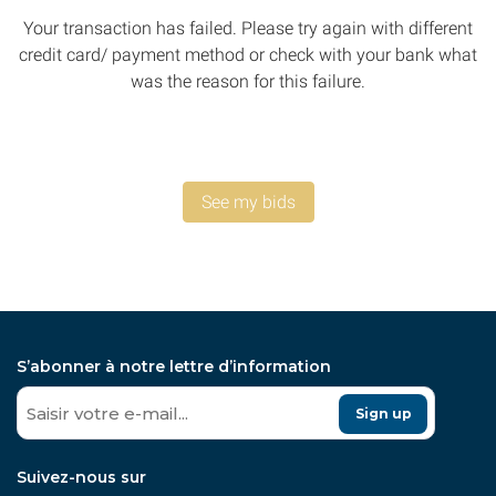
Your transaction has failed. Please try again with different
credit card/ payment method or check with your bank what
was the reason for this failure.
See my bids
S’abonner à notre lettre d’information
Sign up
Suivez-nous sur