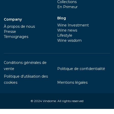
Collections
En Primeur
Blog
Company
Wine Investment
À propos de nous
Wine news
Presse
Lifestyle
Témoignages
Wine wisdom
Conditions générales de
vente
Politique de confidentialité
Politique d'utilisation des
cookies
Mentions légales
© 2024
Vindome
. All rights reserved