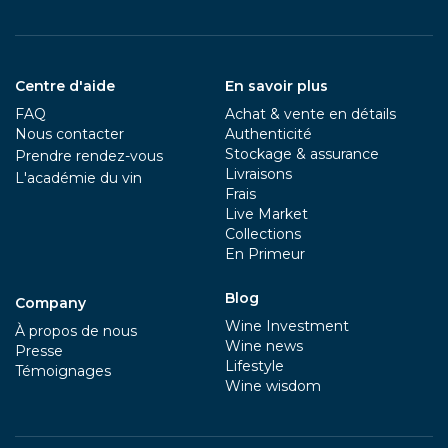
Centre d'aide
En savoir plus
FAQ
Achat & vente en détails
Nous contacter
Authenticité
Stockage & assurance
Prendre rendez-vous
Livraisons
L'académie du vin
Frais
Live Market
Collections
En Primeur
Blog
Company
Wine Investment
À propos de nous
Wine news
Presse
Lifestyle
Témoignages
Wine wisdom