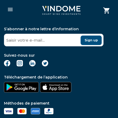
S’abonner à notre lettre d’information
Sign up
Suivez-nous sur
Téléchargement de l’application
Méthodes de paiement