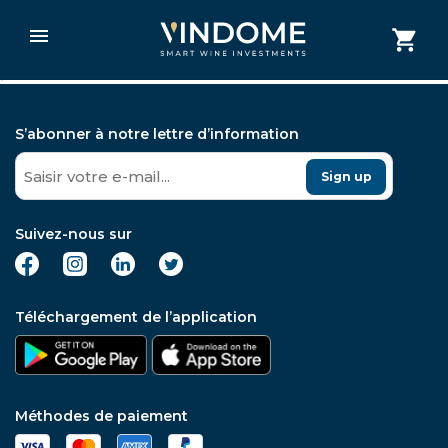
post data
S’abonner à notre lettre d’information
Sign up
Suivez-nous sur
Téléchargement de l’application
Méthodes de paiement