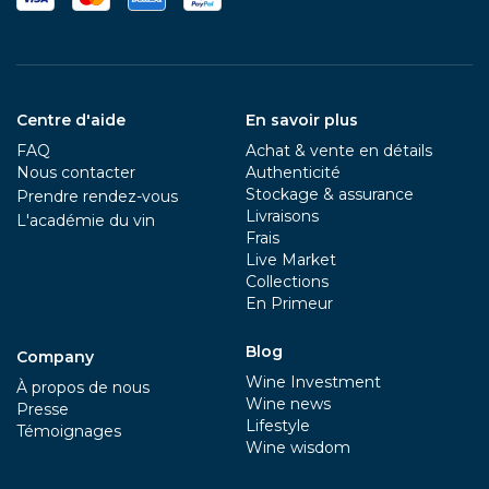
Centre d'aide
En savoir plus
FAQ
Achat & vente en détails
Nous contacter
Authenticité
Stockage & assurance
Prendre rendez-vous
Livraisons
L'académie du vin
Frais
Live Market
Collections
En Primeur
Blog
Company
Wine Investment
À propos de nous
Wine news
Presse
Lifestyle
Témoignages
Wine wisdom