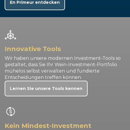
En Primeur entdecken
Innovative Tools
Wir haben unsere modernen Investment-Tools so
gestaltet, dass Sie Ihr Wein-Investment-Portfolio
mühelos selbst verwalten und fundierte
Entscheidungen treffen können.
Lernen Sie unsere Tools kennen
Kein Mindest-Investment