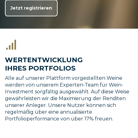
Jetzt registrieren
WERTENTWICKLUNG
IHRES PORTFOLIOS
Alle auf unserer Plattform vorgestellten Weine
werden von unserem Experten-Team für Wein-
Investment sorgfältig ausgewählt. Auf diese Weise
gewährleisten wir die Maximierung der Renditen
unserer Anleger. Unsere Nutzer können sich
regelmäßig über eine annualisierte
Portfolioperformance von über 17% freuen.