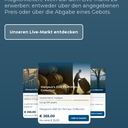
erwerben: entweder über den angegebenen
Preis oder über die Abgabe eines Gebots.
Unseren Live-Markt entdecken