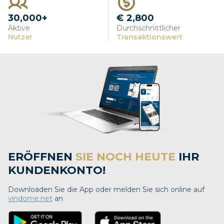
30,000+
€ 2,800
Aktive
Durchschnittlicher
Nutzer
Transaktionswert
ERÖFFNEN
SIE NOCH HEUTE
IHR
KUNDENKONTO!
Downloaden Sie die App oder melden Sie sich online auf
vindome.net
an