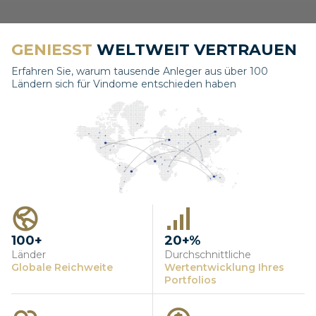
GENIESST
WELTWEIT VERTRAUEN
Erfahren Sie, warum tausende Anleger aus über 100
Ländern sich für Vindome entschieden haben
100+
20+%
Länder
Durchschnittliche
Globale Reichweite
Wertentwicklung Ihres
Portfolios