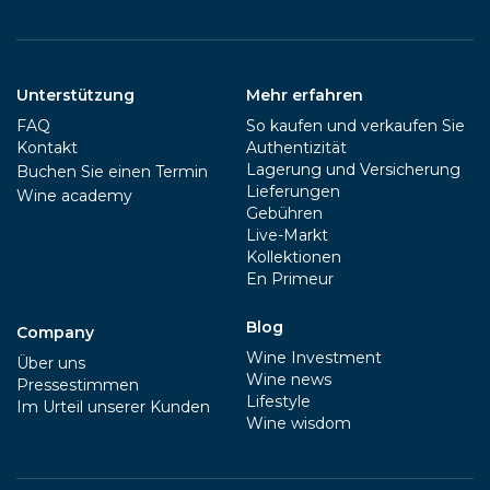
Unterstützung
Mehr erfahren
FAQ
So kaufen und verkaufen Sie
Kontakt
Authentizität
Lagerung und Versicherung
Buchen Sie einen Termin
Lieferungen
Wine academy
Gebühren
Live-Markt
Kollektionen
En Primeur
Blog
Company
Wine Investment
Über uns
Wine news
Pressestimmen
Lifestyle
Im Urteil unserer Kunden
Wine wisdom