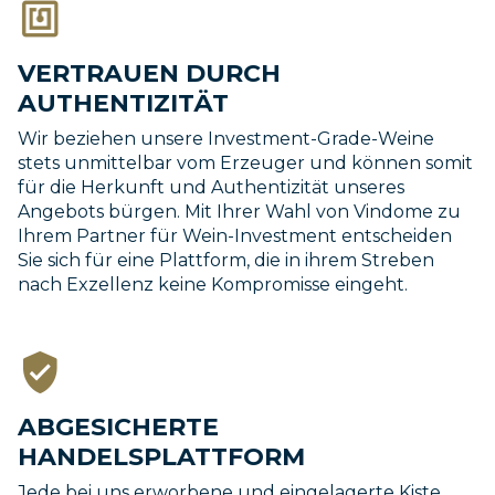
VERTRAUEN DURCH
AUTHENTIZITÄT
Wir beziehen unsere Investment-Grade-Weine
stets unmittelbar vom Erzeuger und können somit
für die Herkunft und Authentizität unseres
Angebots bürgen. Mit Ihrer Wahl von Vindome zu
Ihrem Partner für Wein-Investment entscheiden
Sie sich für eine Plattform, die in ihrem Streben
nach Exzellenz keine Kompromisse eingeht.
ABGESICHERTE
HANDELSPLATTFORM
Jede bei uns erworbene und eingelagerte Kiste