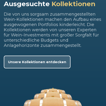
Ausgesuchte
Kollektionen
Die von uns sorgsam zusammengestellten
Wein-Kollektionen machen den Aufbau eines
ausgewogenen Portfolios kinderleicht. Die
Kollektionen werden von unseren Experten
für Wein-Investments mit großer Sorgfalt für
unterschiedliche Budgets und
Anlagehorizonte zusammengestellt.
Unsere Kollektionen entdecken