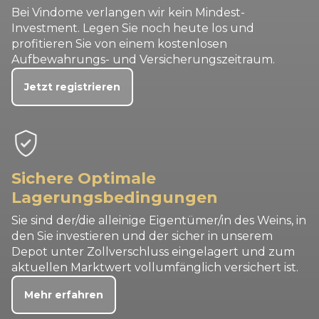
Bei Vindome verlangen wir kein Mindest-
Investment. Legen Sie noch heute los und
profitieren Sie von einem kostenlosen
Aufbewahrungs- und Versicherungszeitraum.
Jetzt registrieren
Sichere Optimale
Lagerungsbedingungen
Sie sind der/die alleinige Eigentümer/in des Weins, in
den Sie investieren und der sicher in unserem
Depot unter Zollverschluss eingelagert und zum
aktuellen Marktwert vollumfänglich versichert ist.
Mehr erfahren