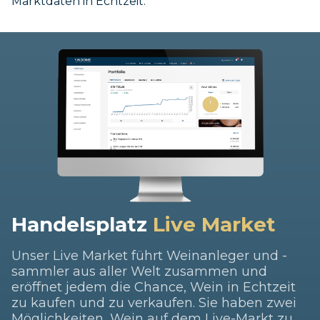
Marktdaten in Echtzeit.
Handelsplatz
Live Market
Unser Live Market führt Weinanleger und -
sammler aus aller Welt zusammen und
eröffnet jedem die Chance, Wein in Echtzeit
zu kaufen und zu verkaufen. Sie haben zwei
Möglichkeiten, Wein auf dem Live-Markt zu