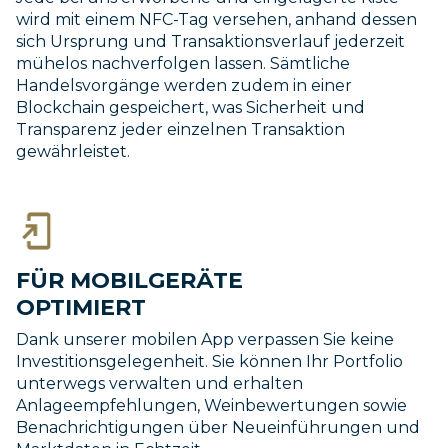
wird mit einem NFC-Tag versehen, anhand dessen
sich Ursprung und Transaktionsverlauf jederzeit
mühelos nachverfolgen lassen. Sämtliche
Handelsvorgänge werden zudem in einer
Blockchain gespeichert, was Sicherheit und
Transparenz jeder einzelnen Transaktion
gewährleistet.
FÜR MOBILGERÄTE
OPTIMIERT
Dank unserer mobilen App verpassen Sie keine
Investitionsgelegenheit. Sie können Ihr Portfolio
unterwegs verwalten und erhalten
Anlageempfehlungen, Weinbewertungen sowie
Benachrichtigungen über Neueinführungen und