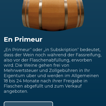
En Primeur
„En Primeur“ oder „in Subskription“ bedeutet,
dass der Wein noch während der Fassreifung,
also vor der Flaschenabfüllung, erworben
wird. Die Weine gehen frei von
Mehrwertsteuer und Zollgebühren in Ihr
Eigentum über und werden im Allgemeinen
18 bis 24 Monate nach ihrer Freigabe in
Flaschen abgefüllt und zum Verkauf
angeboten.