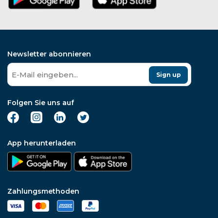
Newsletter abonnieren
Sign up
Folgen Sie uns auf
App herunterladen
Zahlungsmethoden