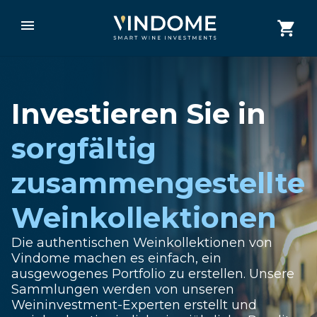
Investieren Sie in
sorgfältig
zusammengestellte
Weinkollektionen
Die authentischen Weinkollektionen von
Vindome machen es einfach, ein
ausgewogenes Portfolio zu erstellen. Unsere
Sammlungen werden von unseren
Weininvestment-Experten erstellt und