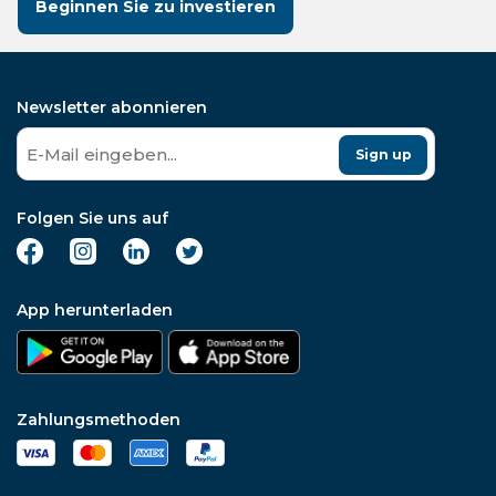
Beginnen Sie zu investieren
Newsletter abonnieren
Sign up
Folgen Sie uns auf
App herunterladen
Zahlungsmethoden