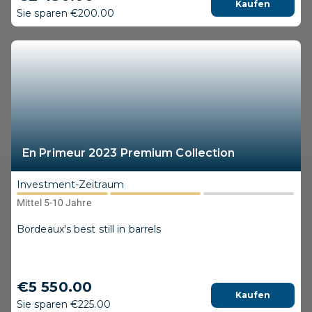
Kaufen
Sie sparen €200.00
En Primeur 2023 Premium Collection
Investment-Zeitraum
Mittel 5-10 Jahre
Bordeaux's best still in barrels
€5 550.00
Kaufen
Sie sparen €225.00