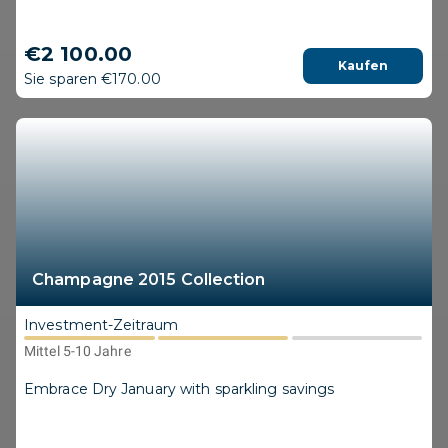
€2 100.00
Kaufen
Sie sparen €170.00
Champagne 2015 Collection
Investment-Zeitraum
Mittel 5-10 Jahre
Embrace Dry January with sparkling savings