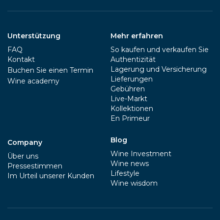
Unterstützung
Mehr erfahren
FAQ
So kaufen und verkaufen Sie
Kontakt
Authentizität
Lagerung und Versicherung
Buchen Sie einen Termin
Lieferungen
Wine academy
Gebühren
Live-Markt
Kollektionen
En Primeur
Blog
Company
Wine Investment
Über uns
Wine news
Pressestimmen
Lifestyle
Im Urteil unserer Kunden
Wine wisdom