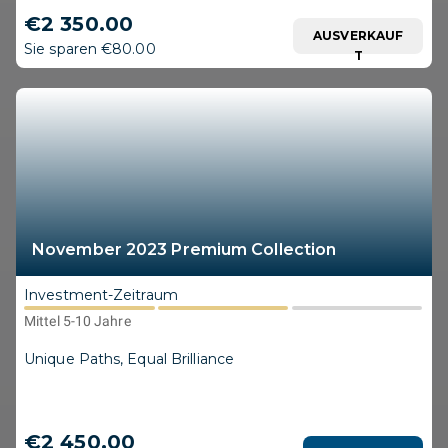
€2 350.00
AUSVERKAUF
Sie sparen €80.00
T
November 2023 Premium Collection
Investment-Zeitraum
Mittel 5-10 Jahre
Unique Paths, Equal Brilliance
€2 450.00