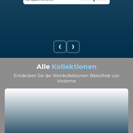
T
Alle
Kollektionen
Entdecken Sie die Weinkollektionen Bibliothek von
Vindome