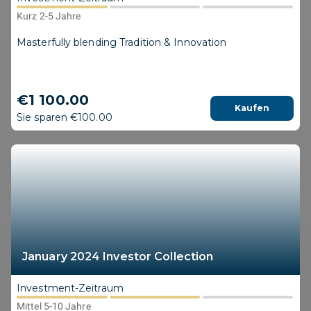
Kurz 2-5 Jahre
Masterfully blending Tradition & Innovation
€1 100.00
Kaufen
Sie sparen €100.00
January 2024 Investor Collection
Investment-Zeitraum
Mittel 5-10 Jahre