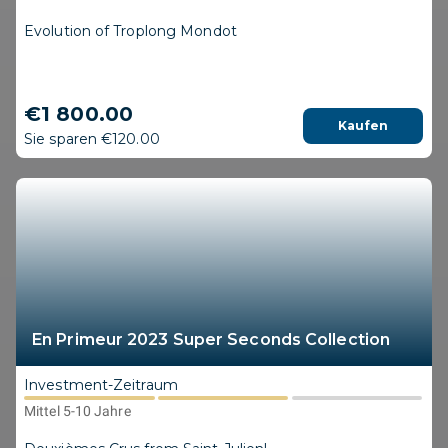
Evolution of Troplong Mondot
€1 800.00
Kaufen
Sie sparen €120.00
En Primeur 2023 Super Seconds Collection
Investment-Zeitraum
Mittel 5-10 Jahre