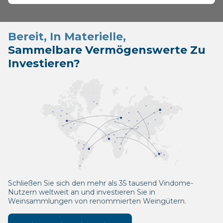
Bereit, In Materielle,
Sammelbare Vermögenswerte Zu
Investieren?
Schließen Sie sich den mehr als 35 tausend Vindome-
Nutzern weltweit an und investieren Sie in
Weinsammlungen von renommierten Weingütern.