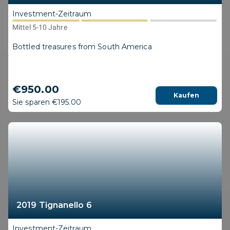
Investment-Zeitraum
Mittel 5-10 Jahre
Bottled treasures from South America
€950.00
Kaufen
Sie sparen €195.00
2019 Tignanello 6
Investment-Zeitraum