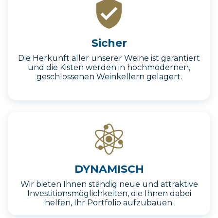
Sicher
Die Herkunft aller unserer Weine ist garantiert
und die Kisten werden in hochmodernen,
geschlossenen Weinkellern gelagert.
DYNAMISCH
Wir bieten Ihnen ständig neue und attraktive
Investitionsmöglichkeiten, die Ihnen dabei
helfen, Ihr Portfolio aufzubauen.