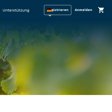
Unterstützung
Registrieren
Anmelden