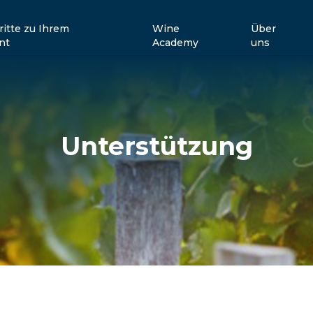
ritte zu Ihrem
Wine
Über
nt
Academy
uns
Unterstützung