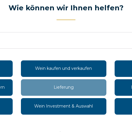
Wie können wir Ihnen helfen?