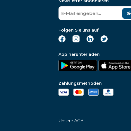
Newsletter abonnieren
Si
Folgen Sie uns auf
App herunterladen
Zahlungsmethoden
Unsere AGB