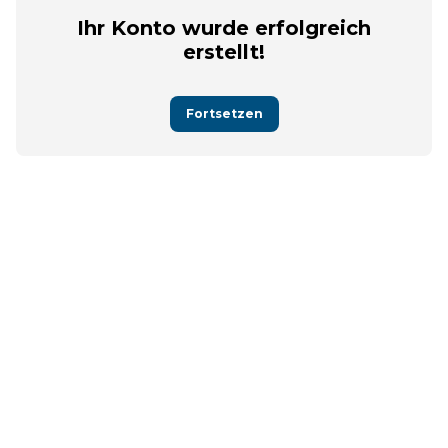
Ihr Konto wurde erfolgreich
erstellt!
Fortsetzen