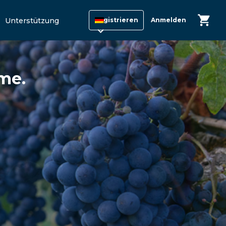
Unterstützung
Registrieren
Anmelden
me.