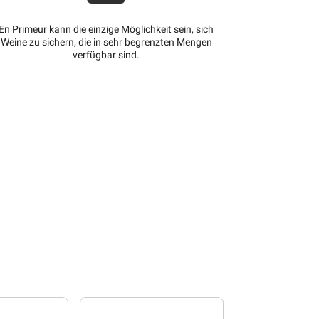
En Primeur kann die einzige Möglichkeit sein, sich
Weine zu sichern, die in sehr begrenzten Mengen
verfügbar sind.