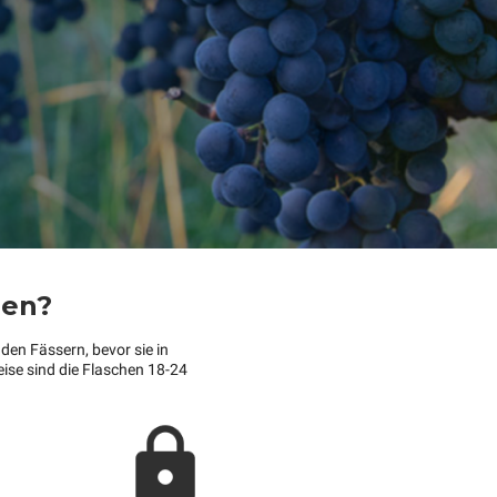
ren?
den Fässern, bevor sie in
ise sind die Flaschen 18-24