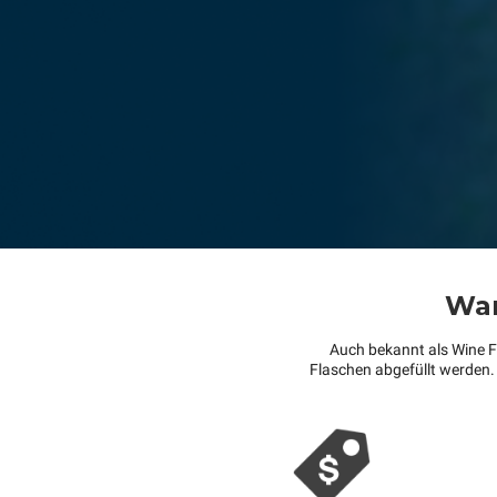
War
Auch bekannt als Wine Fu
Flaschen abgefüllt werden.