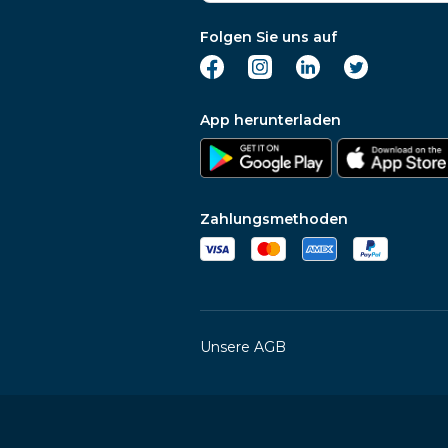
Folgen Sie uns auf
App herunterladen
Zahlungsmethoden
Unsere AGB