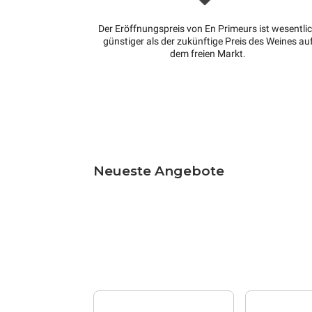
Der Eröffnungspreis von En Primeurs ist wesentli
günstiger als der zukünftige Preis des Weines au
dem freien Markt.
Neueste Angebote